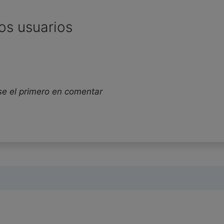
os usuarios
se el primero en comentar