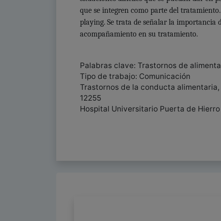
que se integren como parte del tratamiento.
playing. Se trata de señalar la importanci
acompañamiento en su tratamiento.
Palabras clave: Trastornos de alimentac
Tipo de trabajo: Comunicación
Trastornos de la conducta alimentaria,
12255
Hospital Universitario Puerta de Hierro