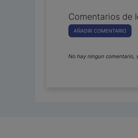
Comentarios de l
AÑADIR COMENTARIO
No hay ningun comentario, 