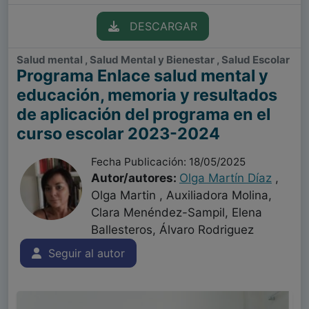
DESCARGAR
Salud mental , Salud Mental y Bienestar , Salud Escolar
Programa Enlace salud mental y
educación, memoria y resultados
de aplicación del programa en el
curso escolar 2023-2024
Fecha Publicación: 18/05/2025
Autor/autores:
Olga Martín Díaz
,
Olga Martin , Auxiliadora Molina,
Clara Menéndez-Sampil, Elena
Ballesteros, Álvaro Rodriguez
Seguir al autor