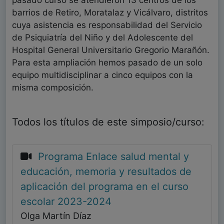
pasado curso se atendieron 13 centros de los
barrios de Retiro, Moratalaz y Vicálvaro, distritos
cuya asistencia es responsabilidad del Servicio
de Psiquiatría del Niño y del Adolescente del
Hospital General Universitario Gregorio Marañón.
Para esta ampliación hemos pasado de un solo
equipo multidisciplinar a cinco equipos con la
misma composición.
Todos los títulos de este simposio/curso:
Programa Enlace salud mental y
educación, memoria y resultados de
aplicación del programa en el curso
escolar 2023-2024
Olga Martín Díaz