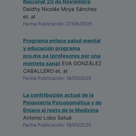
Nacional 20 de Noviembre
Deldhy Nicolás Moya Sánchez
et. al
Fecha Publicación: 27/06/2025
Programa enlace salud mental
y educación programa
pro.me.sa (profesores por una
mentete sana)
EVA GONZÁLEZ
CABALLERO
et. al
Fecha Publicación: 18/05/2025
La contribución actual de la
Psiquiatría Psicosomática y de
Enlace al resto de la Medicina
Antonio Lobo Satué
Fecha Publicación: 18/05/2025