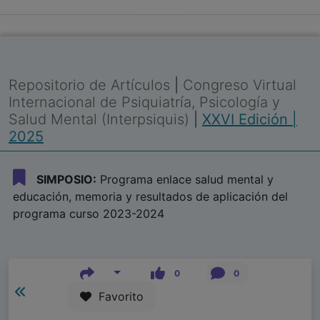
Repositorio de Artículos
|
Congreso Virtual
Internacional de Psiquiatría, Psicología y
Salud Mental (Interpsiquis)
|
XXVI Edición |
2025
SIMPOSIO:
Programa enlace salud mental y
educación, memoria y resultados de aplicación del
programa curso 2023-2024
0
0
Favorito