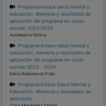
Programa enlace salud mental y
educación. Memoria y resultados de
aplicación del programa en curso
escolar 2023-2024
Auxiliadora Molina
Programa enlace salud mental y
educación, memoria y resultados de
aplicación del programa en curso
escolar 2023 - 2024
Elena Ballesteros Frías
Programa Enlace Salud Mental y
Educación. Memoria y resultados de
aplicación
Clara Menéndez Sampil