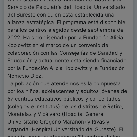
Servicio de Psiquiatría del Hospital Universitario
del Sureste con quien está establecida una
alianza estratégica. El programa está disponible
para los centros elegidos desde septiembre de
2022. Ha sido diseñado por la Fundación Alicia
Koplowitz en el marco de un convenio de
colaboración con las Consejerías de Sanidad y
Educación y actualmente está siendo financiado
por la Fundación Alicia Koplowitz y la Fundación
Nemesio Diez.
La población que atendemos es la compuesta
por los niños, adolescentes y adultos jóvenes de
57 centros educativos públicos y concertados
(colegios e institutos) de los distritos de Retiro,
Moratalaz y Vicálvaro (Hospital General
Universitario Gregorio Marañón) y Rivas y
Arganda (Hospital Universitario del Sureste). El