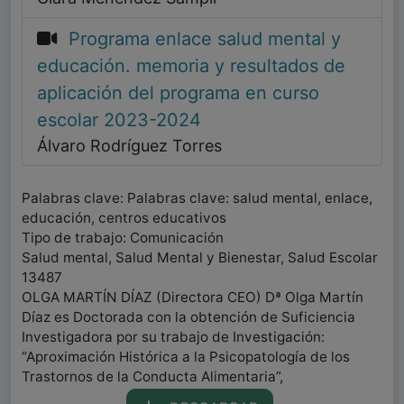
Programa enlace salud mental y
educación. memoria y resultados de
aplicación del programa en curso
escolar 2023-2024
Álvaro Rodríguez Torres
Palabras clave: Palabras clave: salud mental, enlace,
educación, centros educativos
Tipo de trabajo: Comunicación
Salud mental, Salud Mental y Bienestar, Salud Escolar
13487
OLGA MARTÍN DÍAZ (Directora CEO) Dª Olga Martín
Díaz es Doctorada con la obtención de Suficiencia
Investigadora por su trabajo de Investigación:
“Aproximación Histórica a la Psicopatología de los
Trastornos de la Conducta Alimentaria”,