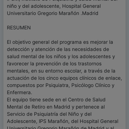
niño y del adolescente, Hospital General
Universitario Gregorio Marañón .Madrid
RESUMEN
El objetivo general del programa es mejorar la
detección y atención de las necesidades de
salud mental de los niños y los adolescentes y
favorecer la prevención de los trastornos
mentales, en su entorno escolar, a través de la
actuación de los cinco equipos clínicos de enlace,
compuestos por Psiquiatra, Psicólogo Clínico y
Enfermera.
El equipo tiene sede en el Centro de Salud
Mental de Retiro en Madrid y pertenece al
Servicio de Psiquiatría del Niño y del
Adolescente, IPS Marañón, del Hospital General
Universitario Gregorio Marañón de Madrid y al