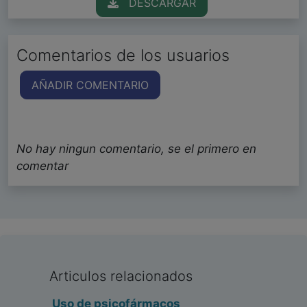
DESCARGAR
Comentarios de los usuarios
AÑADIR COMENTARIO
No hay ningun comentario, se el primero en
comentar
Articulos relacionados
Uso de psicofármacos