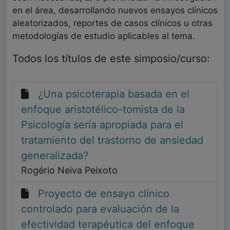
en el área, desarrollando nuevos ensayos clínicos
aleatorizados, reportes de casos clínicos u otras
metodologías de estudio aplicables al tema.
Todos los títulos de este simposio/curso:
¿Una psicoterapia basada en el
enfoque aristotélico-tomista de la
Psicología sería apropiada para el
tratamiento del trastorno de ansiedad
generalizada?
Rogério Neiva Peixoto
Proyecto de ensayo clínico
controlado para evaluación de la
efectividad terapéutica del enfoque