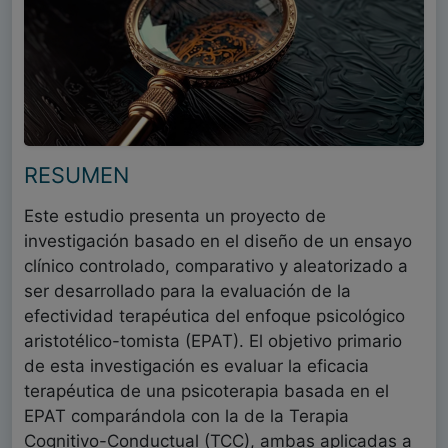
RESUMEN
Este estudio presenta un proyecto de
investigación basado en el diseño de un ensayo
clínico controlado, comparativo y aleatorizado a
ser desarrollado para la evaluación de la
efectividad terapéutica del enfoque psicológico
aristotélico-tomista (EPAT). El objetivo primario
de esta investigación es evaluar la eficacia
terapéutica de una psicoterapia basada en el
EPAT comparándola con la de la Terapia
Cognitivo-Conductual (TCC), ambas aplicadas a