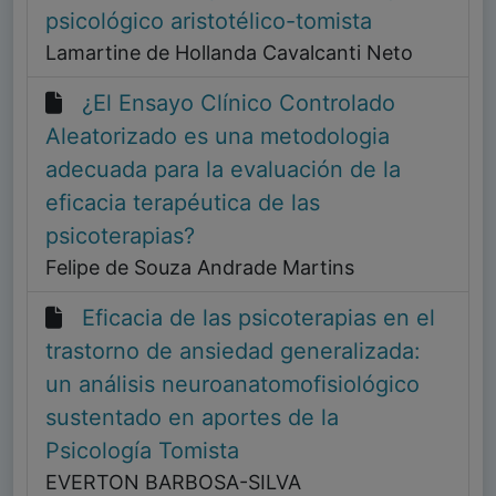
psicológico aristotélico-tomista
Lamartine de Hollanda Cavalcanti Neto
¿El Ensayo Clínico Controlado
Aleatorizado es una metodologia
adecuada para la evaluación de la
eficacia terapéutica de las
psicoterapias?
Felipe de Souza Andrade Martins
Eficacia de las psicoterapias en el
trastorno de ansiedad generalizada:
un análisis neuroanatomofisiológico
sustentado en aportes de la
Psicología Tomista
EVERTON BARBOSA-SILVA