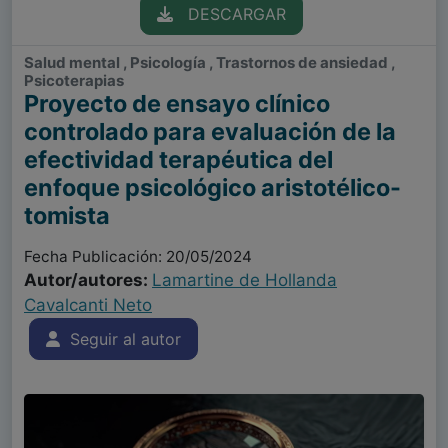
DESCARGAR
Salud mental , Psicología , Trastornos de ansiedad ,
Psicoterapias
Proyecto de ensayo clínico
controlado para evaluación de la
efectividad terapéutica del
enfoque psicológico aristotélico-
tomista
Fecha Publicación: 20/05/2024
Autor/autores:
Lamartine de Hollanda
Cavalcanti Neto
Seguir al autor