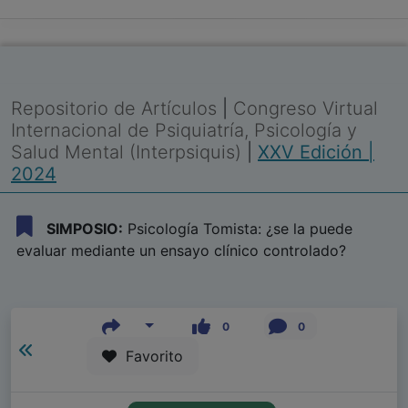
Repositorio de Artículos
|
Congreso Virtual
Internacional de Psiquiatría, Psicología y
Salud Mental (Interpsiquis)
|
XXV Edición |
2024
SIMPOSIO:
Psicología Tomista: ¿se la puede
evaluar mediante un ensayo clínico controlado?
0
0
Favorito