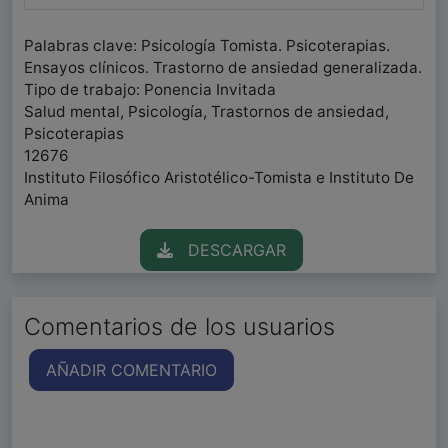
Palabras clave: Psicología Tomista. Psicoterapias.
Ensayos clínicos. Trastorno de ansiedad generalizada.
Tipo de trabajo: Ponencia Invitada
Salud mental, Psicología, Trastornos de ansiedad,
Psicoterapias
12676
Instituto Filosófico Aristotélico-Tomista e Instituto De
Anima
DESCARGAR
Comentarios de los usuarios
AÑADIR COMENTARIO