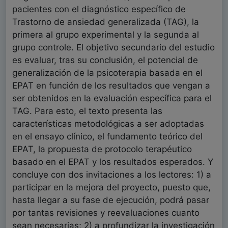
pacientes con el diagnóstico específico de
Trastorno de ansiedad generalizada (TAG), la
primera al grupo experimental y la segunda al
grupo controle. El objetivo secundario del estudio
es evaluar, tras su conclusión, el potencial de
generalización de la psicoterapia basada en el
EPAT en función de los resultados que vengan a
ser obtenidos en la evaluación específica para el
TAG. Para esto, el texto presenta las
características metodológicas a ser adoptadas
en el ensayo clínico, el fundamento teórico del
EPAT, la propuesta de protocolo terapéutico
basado en el EPAT y los resultados esperados. Y
concluye con dos invitaciones a los lectores: 1) a
participar en la mejora del proyecto, puesto que,
hasta llegar a su fase de ejecución, podrá pasar
por tantas revisiones y reevaluaciones cuanto
sean necesarias; 2) a profundizar la investigación