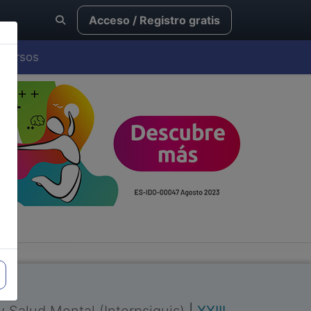
Acceso / Registro gratis
Cursos