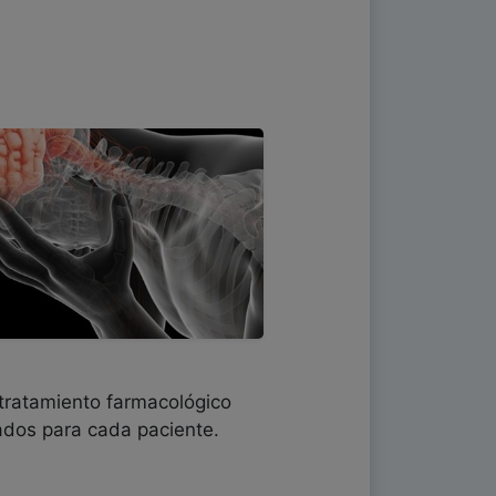
 tratamiento farmacológico
uados para cada paciente.