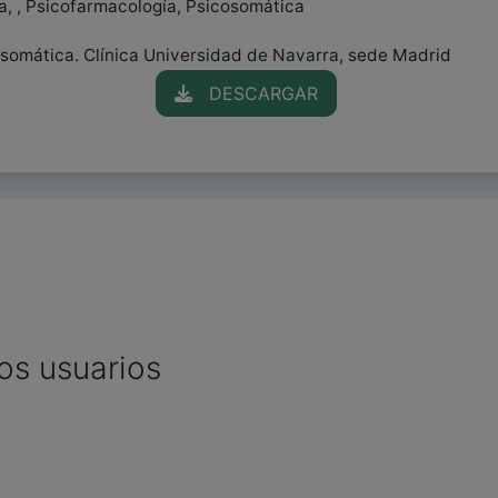
, , Psicofarmacología, Psicosomática
somática. Clínica Universidad de Navarra, sede Madrid
DESCARGAR
os usuarios