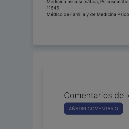
Medicina psicosomática, Psicosomática
11646
Médico de Familia y de Medicina Psico
Comentarios de l
AÑADIR COMENTARIO