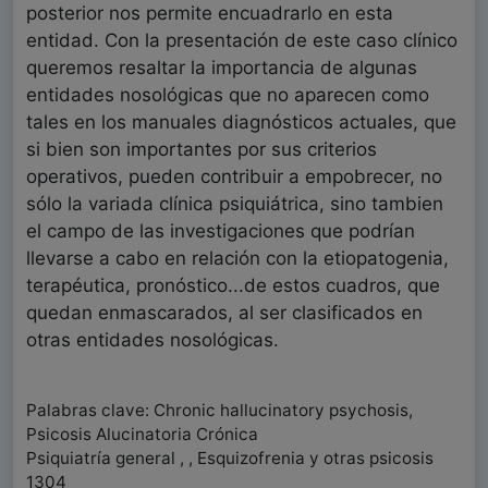
posterior nos permite encuadrarlo en esta
entidad. Con la presentación de este caso clínico
queremos resaltar la importancia de algunas
entidades nosológicas que no aparecen como
tales en los manuales diagnósticos actuales, que
si bien son importantes por sus criterios
operativos, pueden contribuir a empobrecer, no
sólo la variada clínica psiquiátrica, sino tambien
el campo de las investigaciones que podrían
llevarse a cabo en relación con la etiopatogenia,
terapéutica, pronóstico...de estos cuadros, que
quedan enmascarados, al ser clasificados en
otras entidades nosológicas.
Palabras clave: Chronic hallucinatory psychosis,
Psicosis Alucinatoria Crónica
Psiquiatría general , , Esquizofrenia y otras psicosis
1304