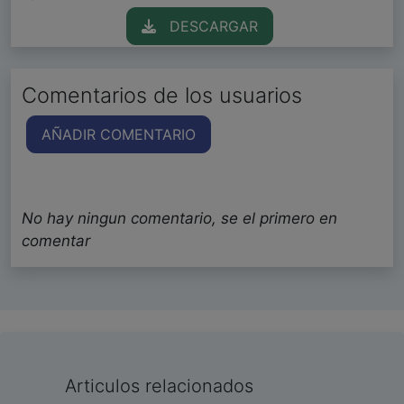
DESCARGAR
Comentarios de los usuarios
AÑADIR COMENTARIO
No hay ningun comentario, se el primero en
comentar
Articulos relacionados