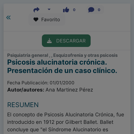
0
0
Favorito
DESCARGAR
Psiquiatría general , , Esquizofrenia y otras psicosis
Psicosis alucinatoria crónica.
Presentación de un caso clínico.
Fecha Publicación: 01/01/2000
Autor/autores:
Ana Martinez Pérez
RESUMEN
El concepto de Psicosis Alucinatoria Crónica, fue
introducido en 1912 por Gilbert Ballet. Ballet
concluye que "el Síndrome Alucinatorio es