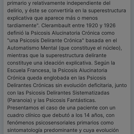
primario y relativamente independiente del
delirio, y éste se convertiría en la superestructura
explicativa que aparece más o menos
tardiamente". Clerambault entre 1920 y 1926
definió la Psicosis Alucinatoria Crónica como
"una Psicosis Delirante Crónica" basada en el
Automatismo Mental (que constituye el núcleo),
mientras que la superestructura delirante
constituye una ideación explicativa. Según la
Escuela Francesa, la Psicosis Alucinatoria
Crónica queda englobada en las Psicosis
Delirantes Crónicas sin evolución deficitaria, junto
con las Psicosis Delirantes Sistematizadas
(Paranoia) y las Psicosis Fantásticas.
Presentamos el caso de una paciente con un
cuadro clínico que debutó a los 14 años, con
fenómenos psicosensoriales primarios como
sintomatología predominante y cuya evolución