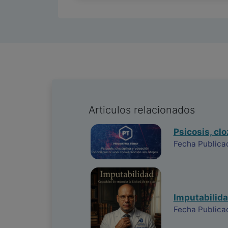
Articulos relacionados
Psicosis, cl
Fecha Publica
Imputabilida
Fecha Publica