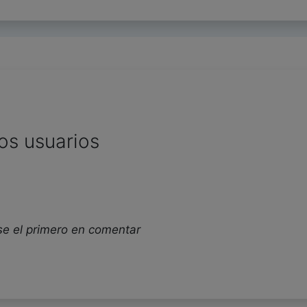
os usuarios
se el primero en comentar