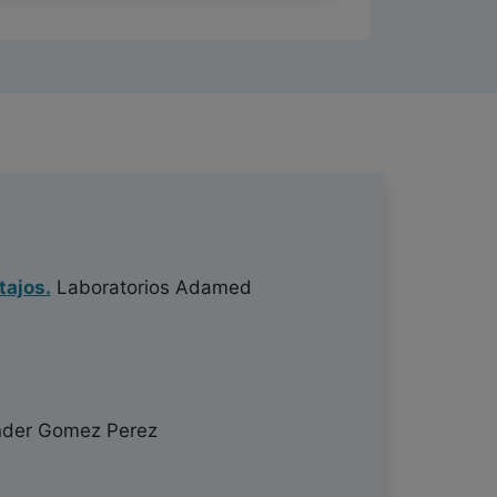
tajos.
Laboratorios Adamed
der Gomez Perez