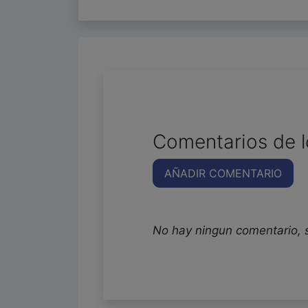
Comentarios de l
AÑADIR COMENTARIO
No hay ningun comentario, 