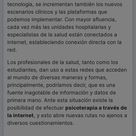
tecnología, se incrementan también los nuevos
escenarios clínicos y las plataformas que
podemos implementar. Con mayor afluencia,
cada vez más las unidades hospitalarias y
especialistas de la salud están conectados a
internet, estableciendo conexión directa con la
red.
Los profesionales de la salud, tanto como los
estudiantes, dan uso a estas redes que acceden
al mundo de diversas maneras y formas,
principalmente, podríamos decir, que es una
fuente inagotable de información y datos de
primera mano. Ante esta situación existe la
posibilidad de efectuar
psicoterapia a través de
la internet
, y esto abre nuevas rutas no ajenos a
diversos cuestionamientos.