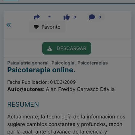
0
0
Favorito
DESCARGAR
Psiquiatría general , Psicología , Psicoterapias
Psicoterapia online.
Fecha Publicación: 01/03/2009
Autor/autores:
Alan Freddy Carrasco Dávila
RESUMEN
Actualmente, la tecnología de la información nos
sugiere cambios constantes y profundos, razón
por la cual, ante el avance de la ciencia y