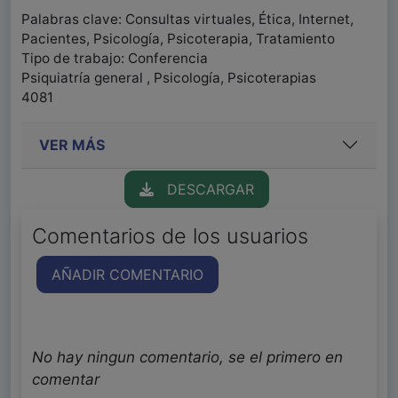
Palabras clave: Consultas virtuales, Ética, Internet,
Pacientes, Psicología, Psicoterapia, Tratamiento
Tipo de trabajo: Conferencia
Psiquiatría general , Psicología, Psicoterapias
4081
VER MÁS
DESCARGAR
Comentarios de los usuarios
AÑADIR COMENTARIO
No hay ningun comentario, se el primero en
comentar