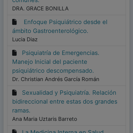
DRA. GRACE BONILLA
Enfoque Psiquiátrico desde el
ámbito Gastroenterológico.
Lucia Diaz
Psiquiatría de Emergencias.
Manejo Inicial del paciente
psiquiátrico descompensado.
Dr. Christian Andrés García Román
Sexualidad y Psiquiatría. Relación
bidireccional entre estas dos grandes
ramas.
Ana Maria Uztaris Barreto
La Medicina Interna en Salud