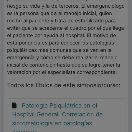
riesgo su vida y la de terceros. El emergenciólogo
es la persona que da el manejo inicial, quien
recibe al paciente y trata de estabilizarlo para
evitar que se acrecente el cuadro por el que llega
el paciente por ayuda al hospital. El motivo de
esta ponencia es para conocer las patologías
psiquiátricas mas comunes que se ven en la
emergencia y cómo se debe realizar el manejo
inicial de contención hasta que se logre tener la
valoración por el especialista correspondiente.
Todos los títulos de este simposio/curso:
Patología Psiquiátrica en el
Hospital General. Correlación de
sintomatología en patologías
comunes.