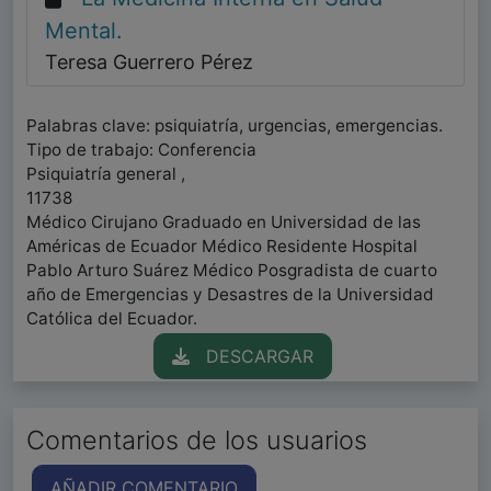
Mental.
Teresa Guerrero Pérez
Palabras clave: psiquiatría, urgencias, emergencias.
Tipo de trabajo: Conferencia
Psiquiatría general ,
11738
Médico Cirujano Graduado en Universidad de las
Américas de Ecuador Médico Residente Hospital
Pablo Arturo Suárez Médico Posgradista de cuarto
año de Emergencias y Desastres de la Universidad
Católica del Ecuador.
DESCARGAR
Comentarios de los usuarios
AÑADIR COMENTARIO