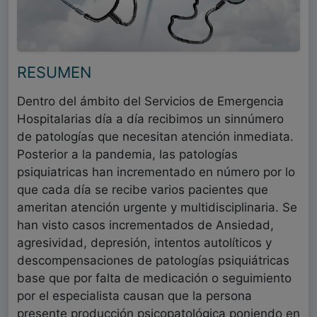
RESUMEN
Dentro del ámbito del Servicios de Emergencia
Hospitalarias día a día recibimos un sinnúmero
de patologías que necesitan atención inmediata.
Posterior a la pandemia, las patologías
psiquiatricas han incrementado en número por lo
que cada día se recibe varios pacientes que
ameritan atención urgente y multidisciplinaria. Se
han visto casos incrementados de Ansiedad,
agresividad, depresión, intentos autolíticos y
descompensaciones de patologías psiquiátricas
base que por falta de medicación o seguimiento
por el especialista causan que la persona
presente producción psicopatológica poniendo en