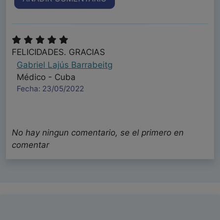
FELICIDADES. GRACIAS
Gabriel Lajús Barrabeitg
Médico - Cuba
Fecha: 23/05/2022
No hay ningun comentario, se el primero en
comentar