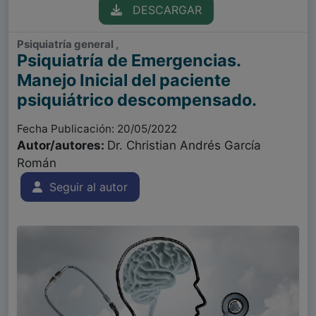
DESCARGAR
Psiquiatría general ,
Psiquiatría de Emergencias.
Manejo Inicial del paciente
psiquiátrico descompensado.
Fecha Publicación: 20/05/2022
Autor/autores:
Dr. Christian Andrés García
Román
Seguir al autor