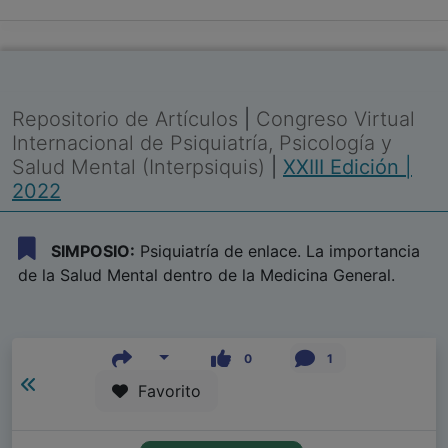
Repositorio de Artículos
|
Congreso Virtual
Internacional de Psiquiatría, Psicología y
Salud Mental (Interpsiquis)
|
XXIII Edición |
2022
SIMPOSIO:
Psiquiatría de enlace. La importancia
de la Salud Mental dentro de la Medicina General.
0
1
Favorito