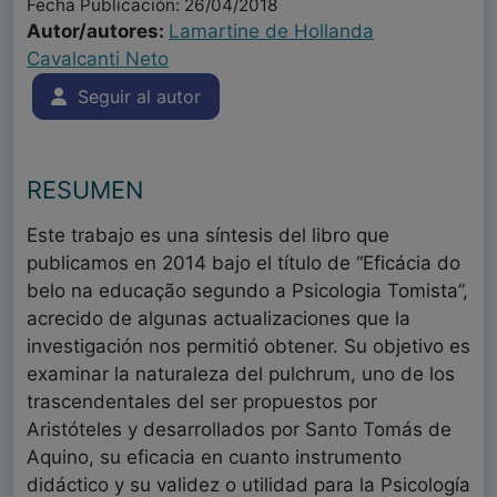
Fecha Publicación: 26/04/2018
Autor/autores:
Lamartine de Hollanda
Cavalcanti Neto
Seguir al autor
RESUMEN
Este trabajo es una síntesis del libro que
publicamos en 2014 bajo el título de “Eficácia do
belo na educação segundo a Psicologia Tomista”,
acrecido de algunas actualizaciones que la
investigación nos permitió obtener. Su objetivo es
examinar la naturaleza del pulchrum, uno de los
trascendentales del ser propuestos por
Aristóteles y desarrollados por Santo Tomás de
Aquino, su eficacia en cuanto instrumento
didáctico y su validez o utilidad para la Psicología