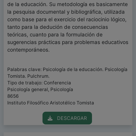
de la educación. Su metodología es basicamente
la pesquisa documental y bibliográfica, utilizada
como base para el exercicio del raciocinio lógico,
tanto para la dedución de consecuencias
teóricas, cuanto para la formulación de
sugerencias prácticas para problemas educativos
contemporáneos.
Palabras clave: Psicología de la educación. Psicología
Tomista. Pulchrum.
Tipo de trabajo: Conferencia
Psicología general, Psicología
8656
Instituto Filosófico Aristotélico Tomista
DESCARGAR