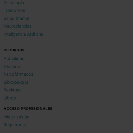
Psicología
Trastornos
Salud Mental
Neurociencias
Inteligencia Artificial
RECURSOS
Actualidad
Glosario
Psicofármacos
Bibliopsiquis
Revistas
Libros
ACCESO PROFESIONALES
Iniciar sesión
Registrarse