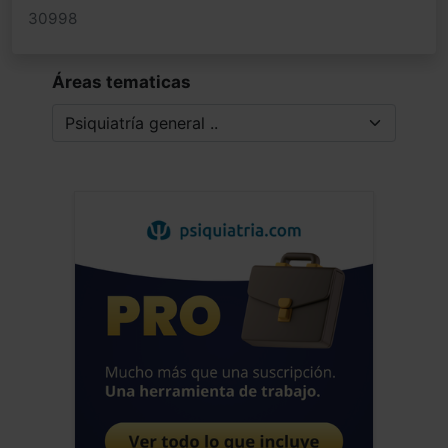
30998
Áreas tematicas