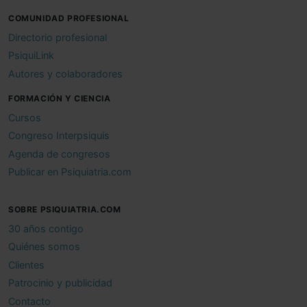
COMUNIDAD PROFESIONAL
Directorio profesional
PsiquiLink
Autores y colaboradores
FORMACIÓN Y CIENCIA
Cursos
Congreso Interpsiquis
Agenda de congresos
Publicar en Psiquiatria.com
SOBRE PSIQUIATRIA.COM
30 años contigo
Quiénes somos
Clientes
Patrocinio y publicidad
Contacto