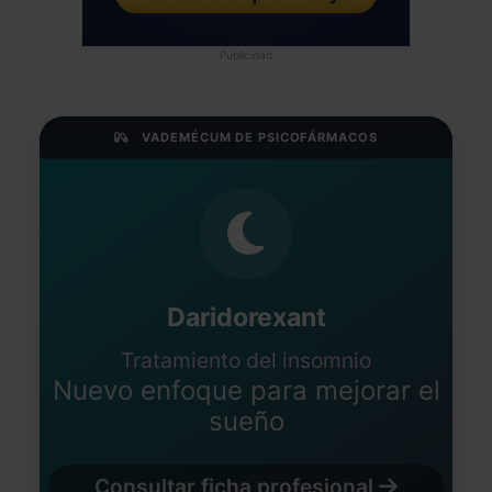
Publicidad
VADEMÉCUM DE PSICOFÁRMACOS
Daridorexant
Tratamiento del insomnio
Nuevo enfoque para mejorar el
sueño
Consultar ficha profesional