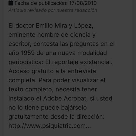
Fecha de publicación: 17/08/2010
Artículo revisado por nuestra redacción
El doctor Emilio Mira y López,
eminente hombre de ciencia y
escritor, contesta las preguntas en el
año 1959 de una nueva modalidad
periodística: El reportaje existencial.
Acceso gratuito a la entrevista
completa. Para poder visualizar el
texto completo, necesita tener
instalado el Adobe Acrobat, si usted
no lo tiene puede bajárselo
gratuitamente desde la dirección:
http://www.psiquiatria.com...