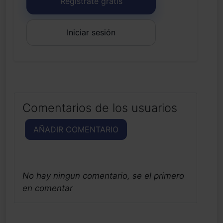
Regístrate gratis
Iniciar sesión
Comentarios de los usuarios
AÑADIR COMENTARIO
No hay ningun comentario, se el primero
en comentar