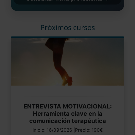
Próximos cursos
ENTREVISTA MOTIVACIONAL:
Herramienta clave en la
comunicación terapéutica
Inicio: 16/09/2026 |Precio: 190€