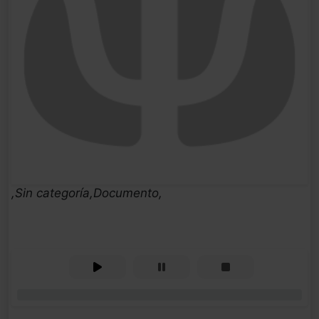
,Sin categoría,Documento,
0%