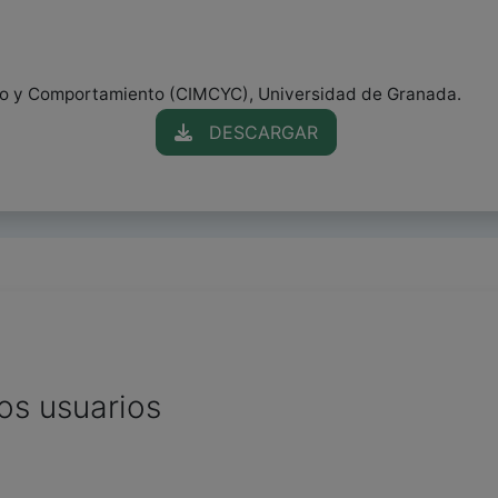
ro y Comportamiento (CIMCYC), Universidad de Granada.
DESCARGAR
os usuarios