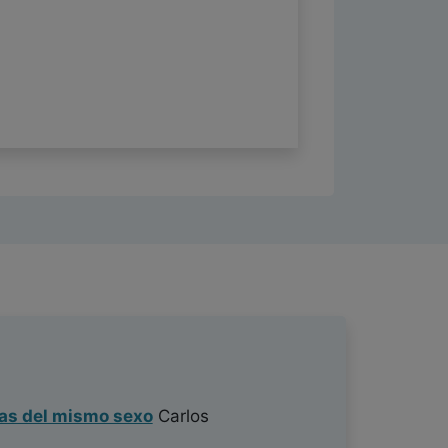
jas del mismo sexo
Carlos