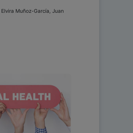
 Elvira Muñoz-García, Juan