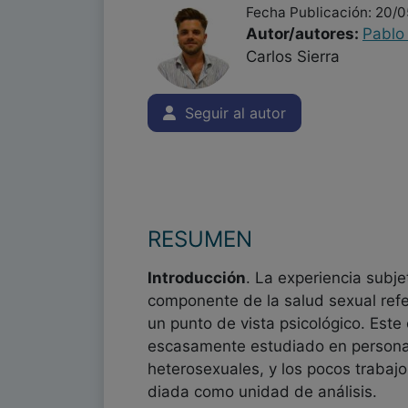
Fecha Publicación: 20/
Autor/autores:
Pablo
Carlos Sierra
Seguir al autor
RESUMEN
Introducción
. La experiencia subj
componente de la salud sexual refe
un punto de vista psicológico. Este
escasamente estudiado en persona
heterosexuales, y los pocos trabajo
diada como unidad de análisis.