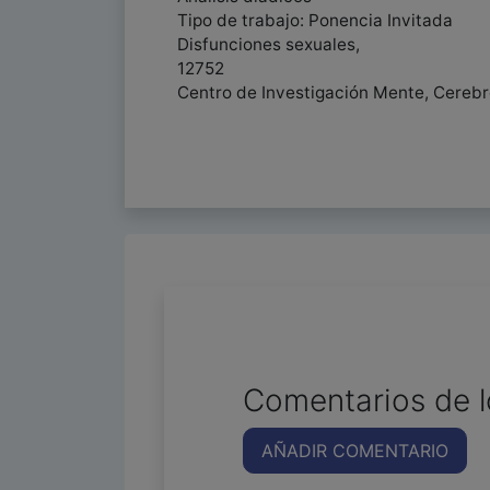
Tipo de trabajo: Ponencia Invitada
Disfunciones sexuales,
12752
Centro de Investigación Mente, Cereb
Comentarios de l
AÑADIR COMENTARIO