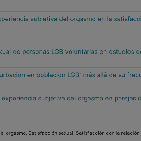
periencia subjetiva del orgasmo en la satisfacc
exual de personas LGB voluntarias en estudios d
urbación en población LGB: más allá de su frec
a experiencia subjetiva del orgasmo en parejas
el orgasmo, Satisfacción sexual, Satisfacción con la relación