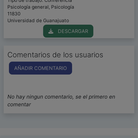
Tipo de trabajo: Conferencia
Psicología general, Psicología
11830
Universidad de Guanajuato
DESCARGAR
Comentarios de los usuarios
AÑADIR COMENTARIO
No hay ningun comentario, se el primero en
comentar