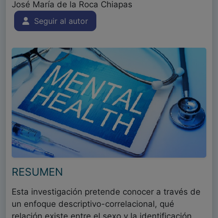
José María de la Roca Chiapas
Seguir al autor
RESUMEN
Esta investigación pretende conocer a través de
un enfoque descriptivo-correlacional, qué
relación existe entre el sexo y la identificación