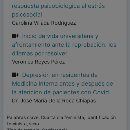
respuesta psicobiológica al estrés
psicosocial
Carolina Villada Rodríguez
Inicio de vida universitaria y
afrontamiento ante la reprobación: los
dilemas por resolver
Verónica Reyes Pérez
Depresión en residentes de
Medicina Interna antes y después de
la atención de pacientes con Covid
Dr. José María De la Roca Chiapas
Palabras clave: Cuarta ola feminista, identificación
feminista, sexo.