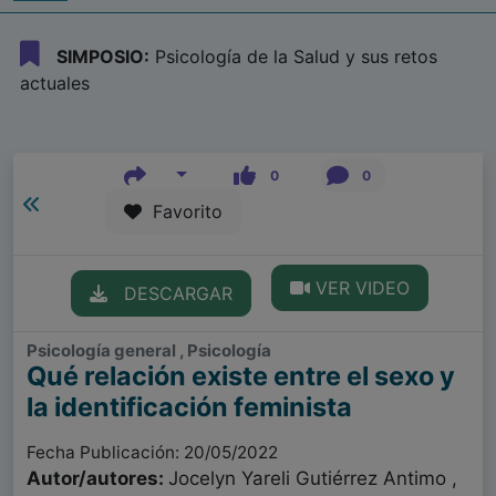
SIMPOSIO:
Psicología de la Salud y sus retos
actuales
0
0
Favorito
VER VIDEO
DESCARGAR
Psicología general , Psicología
Qué relación existe entre el sexo y
la identificación feminista
Fecha Publicación: 20/05/2022
Autor/autores:
Jocelyn Yareli Gutiérrez Antimo ,