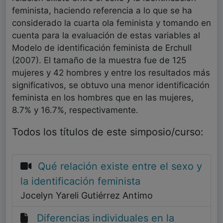
feminista, haciendo referencia a lo que se ha
considerado la cuarta ola feminista y tomando en
cuenta para la evaluación de estas variables al
Modelo de identificación feminista de Erchull
(2007). El tamaño de la muestra fue de 125
mujeres y 42 hombres y entre los resultados más
significativos, se obtuvo una menor identificación
feminista en los hombres que en las mujeres,
8.7% y 16.7%, respectivamente.
Todos los títulos de este simposio/curso:
Qué relación existe entre el sexo y
la identificación feminista
Jocelyn Yareli Gutiérrez Antimo
Diferencias individuales en la