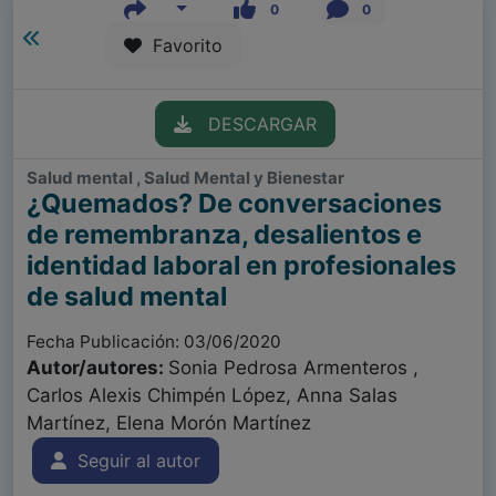
0
0
Favorito
DESCARGAR
Salud mental , Salud Mental y Bienestar
¿Quemados? De conversaciones
de remembranza, desalientos e
identidad laboral en profesionales
de salud mental
Fecha Publicación: 03/06/2020
Autor/autores:
Sonia Pedrosa Armenteros ,
Carlos Alexis Chimpén López, Anna Salas
Martínez, Elena Morón Martínez
Seguir al autor