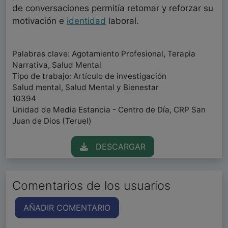
de conversaciones permitía retomar y reforzar su
motivación e
identidad
laboral.
Palabras clave: Agotamiento Profesional, Terapia
Narrativa, Salud Mental
Tipo de trabajo: Artículo de investigación
Salud mental, Salud Mental y Bienestar
10394
Unidad de Media Estancia - Centro de Día, CRP San
Juan de Dios (Teruel)
DESCARGAR
Comentarios de los usuarios
AÑADIR COMENTARIO