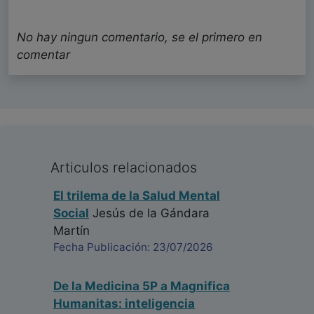
No hay ningun comentario, se el primero en
comentar
Articulos relacionados
El trilema de la Salud Mental
Social
Jesús de la Gándara
Martín
Fecha Publicación: 23/07/2026
De la Medicina 5P a Magnifica
Humanitas: inteligencia