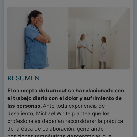
RESUMEN
El concepto de burnout se ha relacionado con
el trabajo diario con el dolor y sufrimiento de
las personas.
Ante toda experiencia de
desaliento, Michael White plantea que los
profesionales deberían reconsiderar la práctica
de la ética de colaboración, generando
posiciones terapéuticas descentradas que