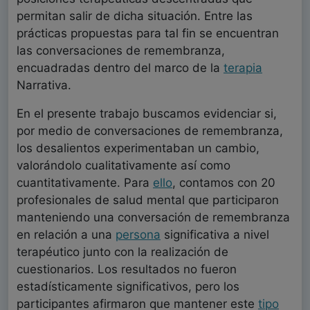
permitan salir de dicha situación. Entre las
prácticas propuestas para tal fin se encuentran
las conversaciones de remembranza,
encuadradas dentro del marco de la
terapia
Narrativa.
En el presente trabajo buscamos evidenciar si,
por medio de conversaciones de remembranza,
los desalientos experimentaban un cambio,
valorándolo cualitativamente así como
cuantitativamente. Para
ello
, contamos con 20
profesionales de salud mental que participaron
manteniendo una conversación de remembranza
en relación a una
persona
significativa a nivel
terapéutico junto con la realización de
cuestionarios. Los resultados no fueron
estadísticamente significativos, pero los
participantes afirmaron que mantener este
tipo