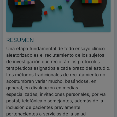
RESUMEN
Una etapa fundamental de todo ensayo clínico
aleatorizado es el reclutamiento de los sujetos
de investigación que recibirán los protocolos
terapéuticos asignados a cada brazo del estudio.
Los métodos tradicionales de reclutamiento no
acostumbran variar mucho, basándose, en
general, en divulgación en medias
especializadas, invitaciones personales, por vía
postal, telefónica o semejantes, además de la
inclusión de pacientes previamente
pertenecientes a servicios de la salud