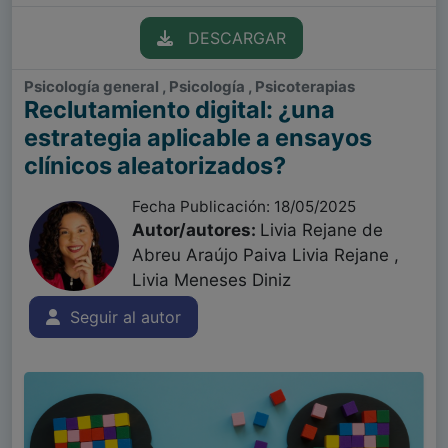
DESCARGAR
Psicología general , Psicología , Psicoterapias
Reclutamiento digital: ¿una
estrategia aplicable a ensayos
clínicos aleatorizados?
Fecha Publicación: 18/05/2025
Autor/autores:
Livia Rejane de
Abreu Araújo Paiva Livia Rejane ,
Livia Meneses Diniz
Seguir al autor