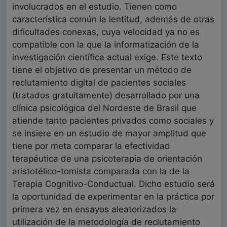
involucrados en el estudio. Tienen como
característica común la lentitud, además de otras
dificultades conexas, cuya velocidad ya no es
compatible con la que la informatización de la
investigación científica actual exige. Este texto
tiene el objetivo de presentar un método de
reclutamiento digital de pacientes sociales
(tratados gratuitamente) desarrollado por una
clínica psicológica del Nordeste de Brasil que
atiende tanto pacientes privados como sociales y
se insiere en un estudio de mayor amplitud que
tiene por meta comparar la efectividad
terapéutica de una psicoterapia de orientación
aristotélico-tomista comparada con la de la
Terapia Cognitivo-Conductual. Dicho estudio será
la oportunidad de experimentar en la práctica por
primera vez en ensayos aleatorizados la
utilización de la metodología de reclutamiento