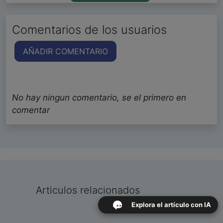
Comentarios de los usuarios
AÑADIR COMENTARIO
No hay ningun comentario, se el primero en
comentar
Articulos relacionados
Explora el artículo con IA