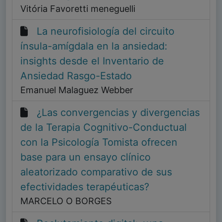
Vitória Favoretti meneguelli
La neurofisiología del circuito
ínsula-amígdala en la ansiedad:
insights desde el Inventario de
Ansiedad Rasgo-Estado
Emanuel Malaguez Webber
¿Las convergencias y divergencias
de la Terapia Cognitivo-Conductual
con la Psicología Tomista ofrecen
base para un ensayo clínico
aleatorizado comparativo de sus
efectividades terapéuticas?
MARCELO O BORGES