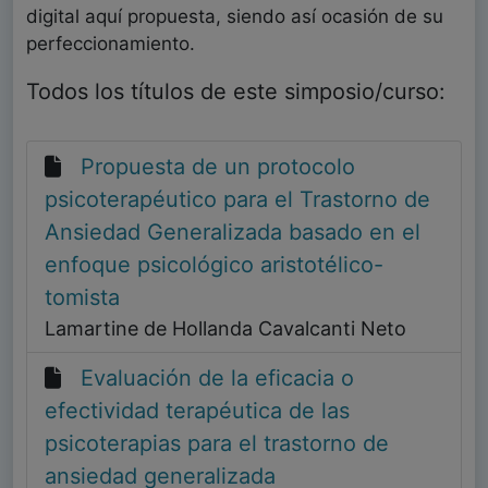
digital aquí propuesta, siendo así ocasión de su
perfeccionamiento.
Todos los títulos de este simposio/curso:
Propuesta de un protocolo
psicoterapéutico para el Trastorno de
Ansiedad Generalizada basado en el
enfoque psicológico aristotélico-
tomista
Lamartine de Hollanda Cavalcanti Neto
Evaluación de la eficacia o
efectividad terapéutica de las
psicoterapias para el trastorno de
ansiedad generalizada