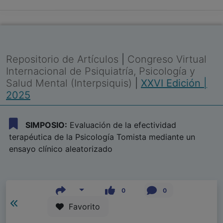
Repositorio de Artículos
|
Congreso Virtual
Internacional de Psiquiatría, Psicología y
Salud Mental (Interpsiquis)
|
XXVI Edición |
2025
SIMPOSIO:
Evaluación de la efectividad
terapéutica de la Psicología Tomista mediante un
ensayo clínico aleatorizado
0
0
Favorito