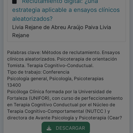
Reclutamiento digital: ¿una
estrategia aplicable a ensayos clínicos
aleatorizados?
Livia Rejane de Abreu Araújo Paiva Livia
Rejane
Palabras clave: Métodos de reclutamiento. Ensayos
clínicos aleatorizados. Psicoterapia de orientación
Tomista. Terapia Cognitivo-Conductual.
Tipo de trabajo: Conferencia
Psicología general, Psicología, Psicoterapias
13400
Psicóloga Clínica formada por la Universidad de
Fortaleza (UNIFOR), con curso de perfeccionamiento
en Terapia Cognitivo Conductual por el Núcleo de
Terapia Cognitivo-Comportamental (NUTCC ) y
directora de Avante Psicología y Psicoterapia (Cear?
DESCARGAR