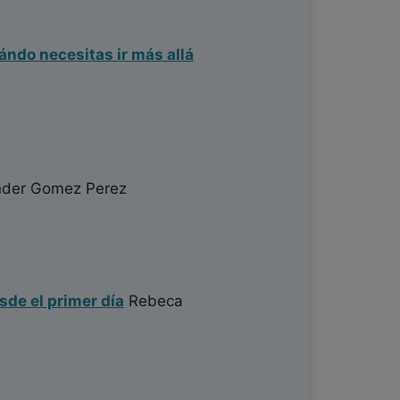
ándo necesitas ir más allá
der Gomez Perez
sde el primer día
Rebeca