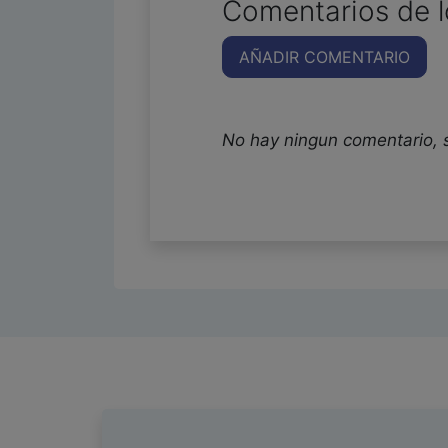
Comentarios de l
AÑADIR COMENTARIO
No hay ningun comentario, 