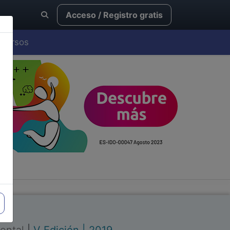
Acceso / Registro gratis
Cursos