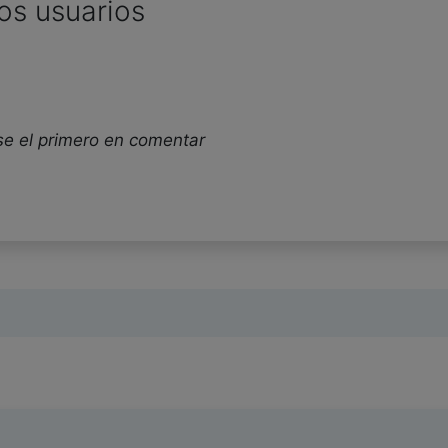
os usuarios
se el primero en comentar