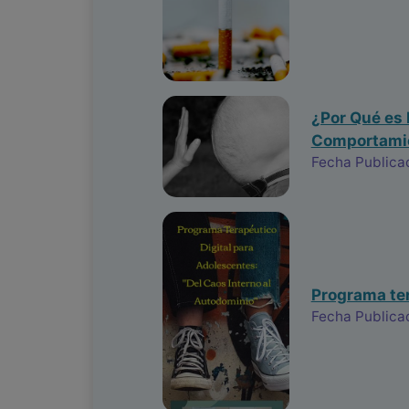
¿Por Qué es 
Comportamie
Fecha Publica
Programa ter
Fecha Publicac