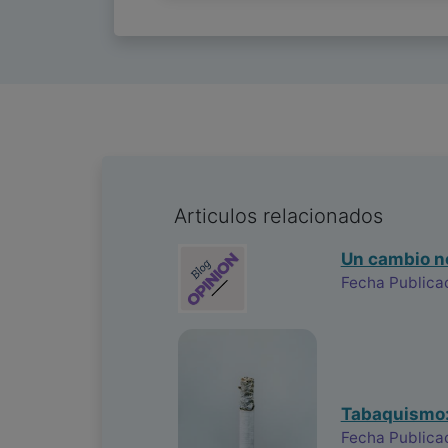
Articulos relacionados
Un cambio n
Fecha Publica
Tabaquismo: 
Fecha Publica