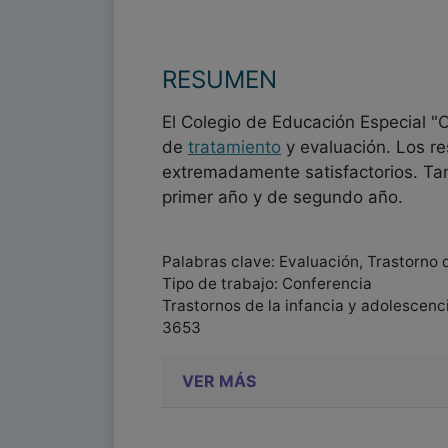
RESUMEN
El Colegio de Educación Especial 
de
tratamiento
y evaluación. Los r
extremadamente satisfactorios. Ta
primer año y de segundo año.
Palabras clave: Evaluación, Trastorno 
Tipo de trabajo: Conferencia
Trastornos de la infancia y adolescenc
3653
VER MÁS