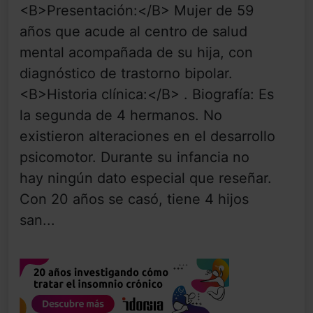
<B>Presentación:</B> Mujer de 59
años que acude al centro de salud
mental acompañada de su hija, con
diagnóstico de trastorno bipolar.
<B>Historia clínica:</B> . Biografía: Es
la segunda de 4 hermanos. No
existieron alteraciones en el desarrollo
psicomotor. Durante su infancia no
hay ningún dato especial que reseñar.
Con 20 años se casó, tiene 4 hijos
san...