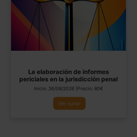
La elaboración de informes
periciales en la jurisdicción penal
Inicio: 26/08/2026 |Precio: 80€
Ver curso