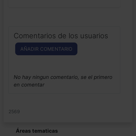
Comentarios de los usuarios
AÑADIR COMENTARIO
No hay ningun comentario, se el primero
en comentar
2569
Áreas tematicas