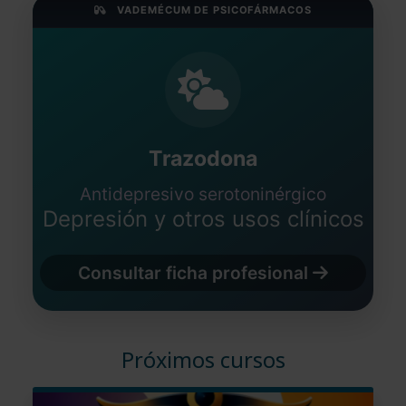
VADEMÉCUM DE PSICOFÁRMACOS
Trazodona
Antidepresivo serotoninérgico
Depresión y otros usos clínicos
Consultar ficha profesional
Próximos cursos