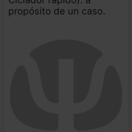
propósito de un caso.