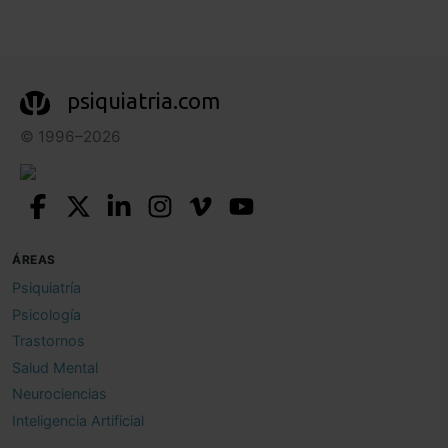
psiquiatria.com
© 1996–2026
ÁREAS
Psiquiatría
Psicología
Trastornos
Salud Mental
Neurociencias
Inteligencia Artificial