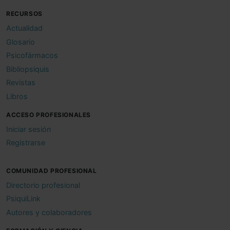
RECURSOS
Actualidad
Glosario
Psicofármacos
Bibliopsiquis
Revistas
Libros
ACCESO PROFESIONALES
Iniciar sesión
Registrarse
COMUNIDAD PROFESIONAL
Directorio profesional
PsiquiLink
Autores y colaboradores