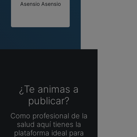
Asensio Asensio
¿Te animas a
publicar?
Como profesional de la
salud aquí tienes la
plataforma ideal para