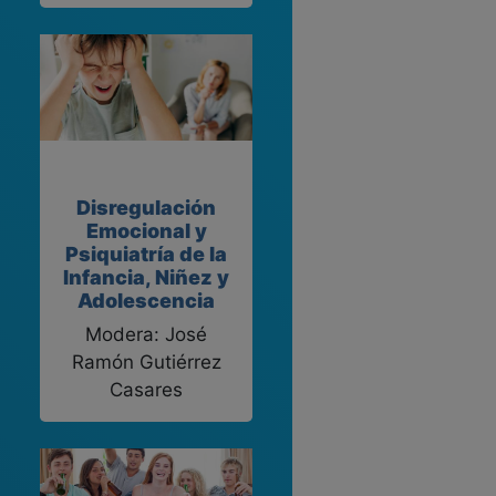
Disregulación
Emocional y
Psiquiatría de la
Infancia, Niñez y
Adolescencia
Modera: José
Ramón Gutiérrez
Casares