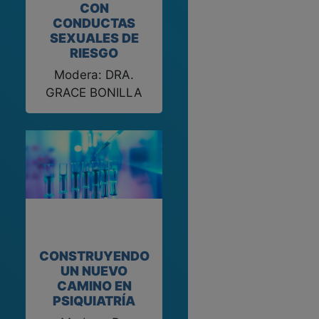
CON
CONDUCTAS
SEXUALES DE
RIESGO
Modera: DRA.
GRACE BONILLA
CONSTRUYENDO
UN NUEVO
CAMINO EN
PSIQUIATRÍA