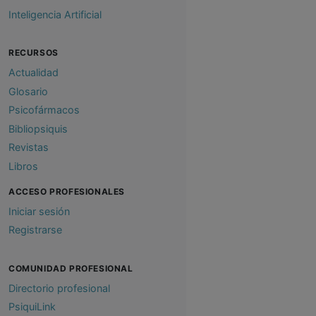
Inteligencia Artificial
RECURSOS
Actualidad
Glosario
Psicofármacos
Bibliopsiquis
Revistas
Libros
ACCESO PROFESIONALES
Iniciar sesión
Registrarse
COMUNIDAD PROFESIONAL
Directorio profesional
PsiquiLink