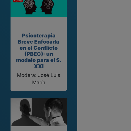
Psicoterapia
Breve Enfocada
en el Conflicto
(PBEC): un
modelo para el S.
XXI
Modera: José Luis
Marín