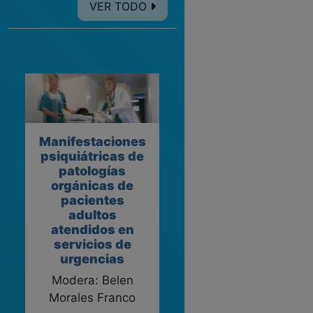
VER TODO
Manifestaciones
psiquiátricas de
patologías
orgánicas de
pacientes
adultos
atendidos en
servicios de
urgencias
Modera: Belen
Morales Franco