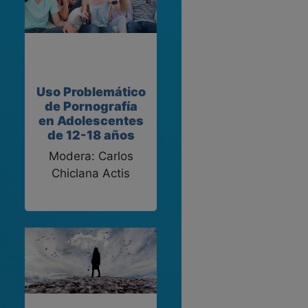
Uso Problemático
de Pornografía
en Adolescentes
de 12-18 años
Modera: Carlos
Chiclana Actis