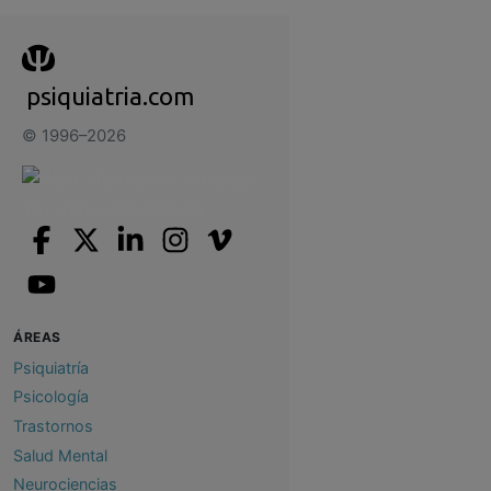
psiquiatria.com
© 1996–2026
ÁREAS
Psiquiatría
Psicología
Trastornos
Salud Mental
Neurociencias