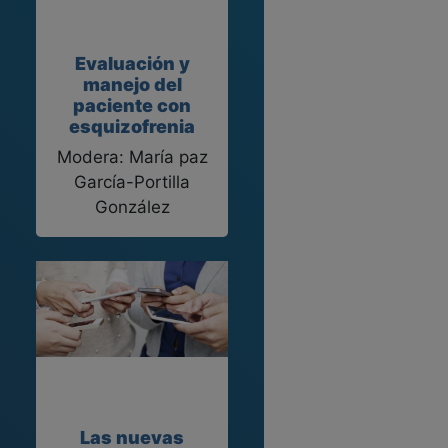
Evaluación y
manejo del
paciente con
esquizofrenia
Modera: María paz
García-Portilla
González
Las nuevas