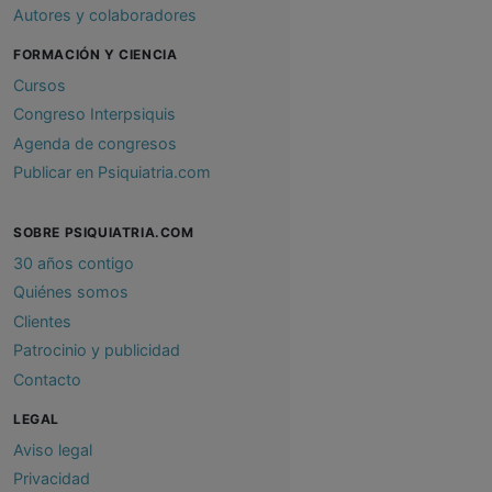
Autores y colaboradores
FORMACIÓN Y CIENCIA
Cursos
Congreso Interpsiquis
Agenda de congresos
Publicar en Psiquiatria.com
SOBRE PSIQUIATRIA.COM
30 años contigo
Quiénes somos
Clientes
Patrocinio y publicidad
Contacto
LEGAL
Aviso legal
Privacidad