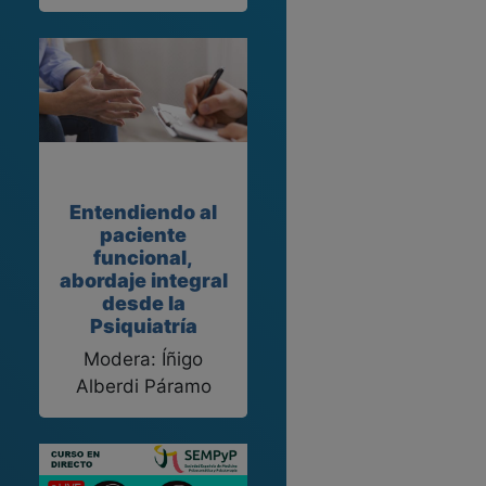
Entendiendo al
paciente
funcional,
abordaje integral
desde la
Psiquiatría
Modera: Íñigo
Alberdi Páramo