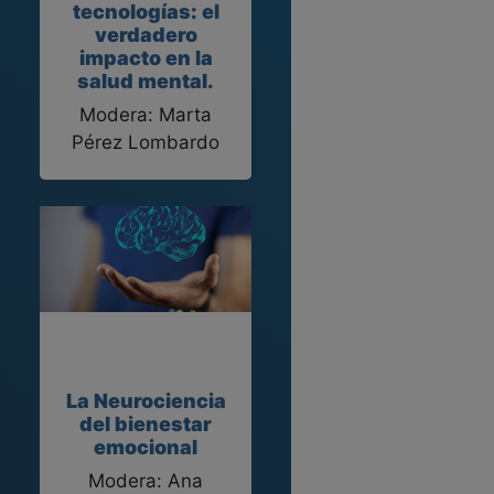
tecnologías: el
verdadero
impacto en la
salud mental.
Modera: Marta
Pérez Lombardo
La Neurociencia
del bienestar
emocional
Modera: Ana