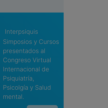
Interpsiquis
Simposios y Cursos
presentados al
Congreso Virtual
Internacional de
Psiquiatría,
Psicolgía y Salud
mental.