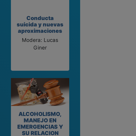
Conducta
suicida y nuevas
aproximaciones
Modera: Lucas
Giner
ALCOHOLISMO,
MANEJO EN
EMERGENCIAS Y
SU RELACION