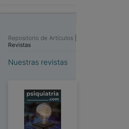
Repositorio de Artículos
|
Revistas
Nuestras revistas