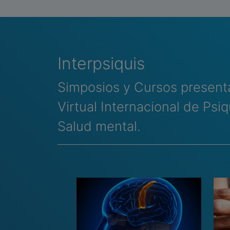
Interpsiquis
Simposios y Cursos present
Virtual Internacional de Psiqu
Salud mental.