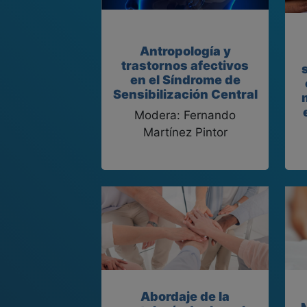
Antropología y
trastornos afectivos
en el Síndrome de
Sensibilización Central
Modera: Fernando
Martínez Pintor
Abordaje de la