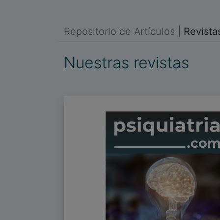
Repositorio de Artículos
|
Revista
Nuestras revistas