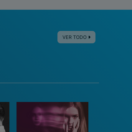
VER TODO