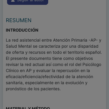
RESUMEN
INTRODUCCIÓN
La red asistencial entre Atención Primaria -AP- y
Salud Mental se caracteriza por una disparidad
de oferta y recursos en todo el territorio español.
El presente documento tiene como objetivos
revisar la red actual así como el rol del Psicólogo
Clínico en AP y evaluar la repercusión en la
eficacia/eficiencia/efectividad de la atención
sanitaria, especialmente en la evolución y
pronóstico de los pacientes.
MATERIAL Y MÉTODO