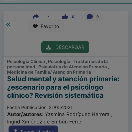
0
0
Favorito
DESCARGAR
Psicología Clínica , Psicología , Trastornos de la
personalidad , Psiquiatría de Atención Primaria ,
Medicina de Familia/ Atención Primaria
Salud mental y atención primaria:
¿escenario para el psicólogo
clínico? Revisión sistemática
Fecha Publicación: 21/05/2021
Autor/autores:
Yasmina Rodríguez Herrera ,
Ingrid Ximénez de Embún Ferrer
Seguir al autor