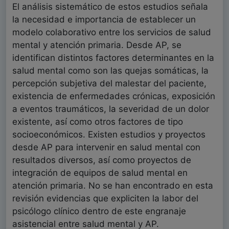
El análisis sistemático de estos estudios señala
la necesidad e importancia de establecer un
modelo colaborativo entre los servicios de salud
mental y atención primaria. Desde AP, se
identifican distintos factores determinantes en la
salud mental como son las quejas somáticas, la
percepción subjetiva del malestar del paciente,
existencia de enfermedades crónicas, exposición
a eventos traumáticos, la severidad de un dolor
existente, así como otros factores de tipo
socioeconómicos. Existen estudios y proyectos
desde AP para intervenir en salud mental con
resultados diversos, así como proyectos de
integración de equipos de salud mental en
atención primaria. No se han encontrado en esta
revisión evidencias que expliciten la labor del
psicólogo clínico dentro de este engranaje
asistencial entre salud mental y AP.