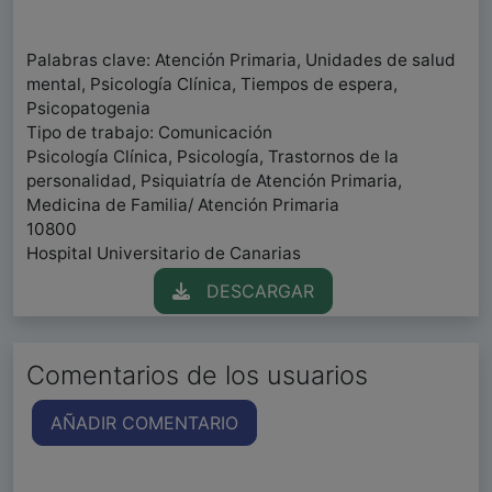
Palabras clave: Atención Primaria, Unidades de salud
mental, Psicología Clínica, Tiempos de espera,
Psicopatogenia
Tipo de trabajo: Comunicación
Psicología Clínica, Psicología, Trastornos de la
personalidad, Psiquiatría de Atención Primaria,
Medicina de Familia/ Atención Primaria
10800
Hospital Universitario de Canarias
DESCARGAR
Comentarios de los usuarios
AÑADIR COMENTARIO