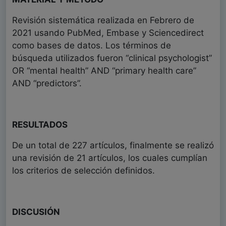
Revisión sistemática realizada en Febrero de
2021 usando PubMed, Embase y Sciencedirect
como bases de datos. Los términos de
búsqueda utilizados fueron “clinical psychologist”
OR “mental health” AND “primary health care”
AND “predictors”.
RESULTADOS
De un total de 227 artículos, finalmente se realizó
una revisión de 21 artículos, los cuales cumplían
los criterios de selección definidos.
DISCUSIÓN