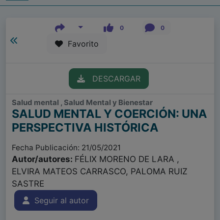
0
0
Favorito
DESCARGAR
Salud mental , Salud Mental y Bienestar
SALUD MENTAL Y COERCIÓN: UNA
PERSPECTIVA HISTÓRICA
Fecha Publicación: 21/05/2021
Autor/autores:
FÉLIX MORENO DE LARA ,
ELVIRA MATEOS CARRASCO, PALOMA RUIZ
SASTRE
Seguir al autor