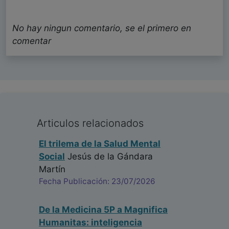
No hay ningun comentario, se el primero en
comentar
Articulos relacionados
El trilema de la Salud Mental
Social
Jesús de la Gándara
Martín
Fecha Publicación: 23/07/2026
De la Medicina 5P a Magnifica
Humanitas: inteligencia