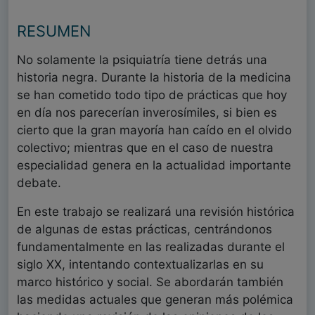
RESUMEN
No solamente la psiquiatría tiene detrás una
historia negra. Durante la historia de la medicina
se han cometido todo tipo de prácticas que hoy
en día nos parecerían inverosímiles, si bien es
cierto que la gran mayoría han caído en el olvido
colectivo; mientras que en el caso de nuestra
especialidad genera en la actualidad importante
debate.
En este trabajo se realizará una revisión histórica
de algunas de estas prácticas, centrándonos
fundamentalmente en las realizadas durante el
siglo XX, intentando contextualizarlas en su
marco histórico y social. Se abordarán también
las medidas actuales que generan más polémica