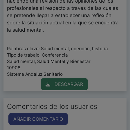
haciendo una revisión de las opiniones de los
profesionales al respecto a través de las cuales
se pretende llegar a establecer una reflexión
sobre la situación actual en la que se encuentra
la salud mental.
Palabras clave: Salud mental, coerción, historia
Tipo de trabajo: Conferencia
Salud mental, Salud Mental y Bienestar
10908
Sistema Andaluz Sanitario
DESCARGAR
Comentarios de los usuarios
AÑADIR COMENTARIO