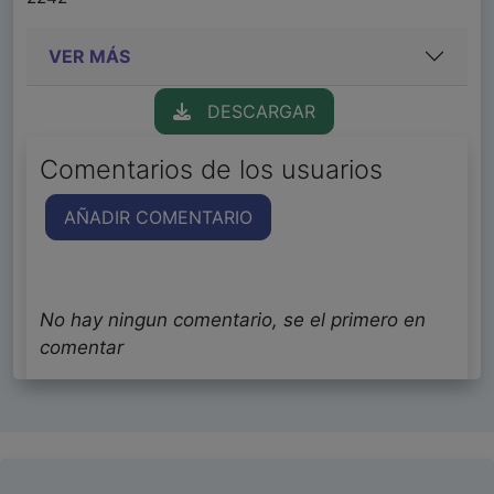
VER MÁS
DESCARGAR
Comentarios de los usuarios
AÑADIR COMENTARIO
No hay ningun comentario, se el primero en
comentar