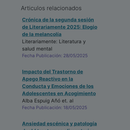
Articulos relacionados
Crónica de la segunda sesión
de Literariamente 2025: Elogio
de la melancolía
Literariamente: Literatura y
salud mental
Fecha Publicación: 28/05/2025
Impacto del Trastorno de
Apego Reactivo en la
Conducta y Emociones de los
Adolescentes en Acogimiento
Alba Espuig Añó
et. al
Fecha Publicación: 18/05/2025
Ansiedad escénica y patología