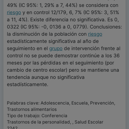
49% (IC 95%: 1, 29% a 7, 44%) se considera con
riesgo
y en control 12/179, 6, 7% (IC 95%: 3, 51%
a 11, 4%). Existe diferencia no significativa. Es 0,
0322 (IC 95%: -0, 0136 a 0, 0779). Conclusiones:
la disminución de la población con
riesgo
estadísticamente significativa al año de
seguimiento en el
grupo
de intervención frente al
control no se puede demostrar continúe a los 36
meses por las pérdidas en el seguimiento (por
cambio de centro escolar) pero se mantiene una
tendencia aunque no significativa
estadísticamente.
Palabras clave: Adolescencia, Escuela, Prevención,
Trastornos alimentarios
Tipo de trabajo: Conferencia
Trastornos de la personalidad, , Salud Escolar
2242