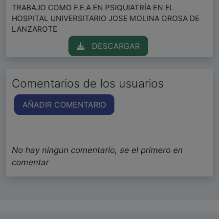
TRABAJO COMO F.E.A EN PSIQUIATRÍA EN EL
HOSPITAL UNIVERSITARIO JOSE MOLINA OROSA DE
LANZAROTE
DESCARGAR
Comentarios de los usuarios
AÑADIR COMENTARIO
No hay ningun comentario, se el primero en
comentar