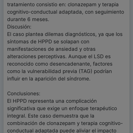
tratamiento consistio en: clonazepam y terapia
cognitivo-conductual adaptada, con seguimiento
durante 6 meses.
Discusión:
El caso plantea dilemas diagnósticos, ya que los
síntomas de HPPD se solapan con
manifestaciones de ansiedad y otras
alteraciones perceptivas. Aunque el LSD es
reconocido como desencadenante, factores
como la vulnerabilidad previa (TAG) podrían
influir en la aparición del síndrome.
Conclusiones:
El HPPD representa una complicación
significativa que exige un enfoque terapéutico
integral. Este caso demuestra que la
combinación de clonazepam y terapia cognitivo-
conductual adaptada puede aliviar el impacto