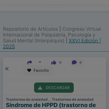
Repositorio de Artículos
|
Congreso Virtual
Internacional de Psiquiatría, Psicología y
Salud Mental (Interpsiquis)
|
XXVI Edición |
2025
0
0
Favorito
DESCARGAR
Trastornos de ansiedad , , Trastornos de ansiedad
Síndrome de HPPD (trastorno de