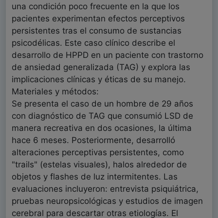
una condición poco frecuente en la que los
pacientes experimentan efectos perceptivos
persistentes tras el consumo de sustancias
psicodélicas. Este caso clínico describe el
desarrollo de HPPD en un paciente con trastorno
de ansiedad generalizada (TAG) y explora las
implicaciones clínicas y éticas de su manejo.
Materiales y métodos:
Se presenta el caso de un hombre de 29 años
con diagnóstico de TAG que consumió LSD de
manera recreativa en dos ocasiones, la última
hace 6 meses. Posteriormente, desarrolló
alteraciones perceptivas persistentes, como
"trails" (estelas visuales), halos alrededor de
objetos y flashes de luz intermitentes. Las
evaluaciones incluyeron: entrevista psiquiátrica,
pruebas neuropsicológicas y estudios de imagen
cerebral para descartar otras etiologías. El