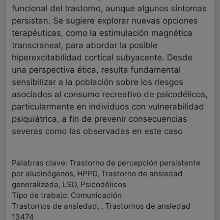
funcional del trastorno, aunque algunos síntomas
persistan. Se sugiere explorar nuevas opciones
terapéuticas, como la estimulación magnética
transcraneal, para abordar la posible
hiperexcitabilidad cortical subyacente. Desde
una perspectiva ética, resulta fundamental
sensibilizar a la población sobre los riesgos
asociados al consumo recreativo de psicodélicos,
particularmente en individuos con vulnerabilidad
psiquiátrica, a fin de prevenir consecuencias
severas como las observadas en este caso
Palabras clave: Trastorno de percepción persistente
por alucinógenos, HPPD, Trastorno de ansiedad
generalizada, LSD, Psicodélicos
Tipo de trabajo: Comunicación
Trastornos de ansiedad, , Trastornos de ansiedad
13474