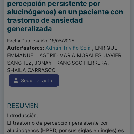
percepción persistente por
alucinógenos) en un paciente con
trastorno de ansiedad
generalizada
Fecha Publicación: 18/05/2025
Autor/autores:
Adrián Triviño Solà
, ENRIQUE
EMMANUEL, ASTRID MARIA MORALES, JAVIER
SANCHEZ, JONAY FRANCISCO HERRERA,
SHAILA CARRASCO
Seguir al autor
RESUMEN
Introducción:
El trastorno de percepción persistente por
alucinógenos (HPPD, por sus siglas en inglés) es