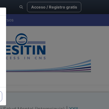
Acceso / Registro gratis
Cursos