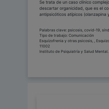
Se trata de un caso clínico complej
descartar organicidad, que es el co
antipsicóticos atípicos (olanzapina
Palabras clave: psicosis, covid-19, sín
Tipo de trabajo: Comunicación
Esquizofrenia y otras psicosis, , Esquiz
11002
Instituto de Psiquiatría y Salud Mental.