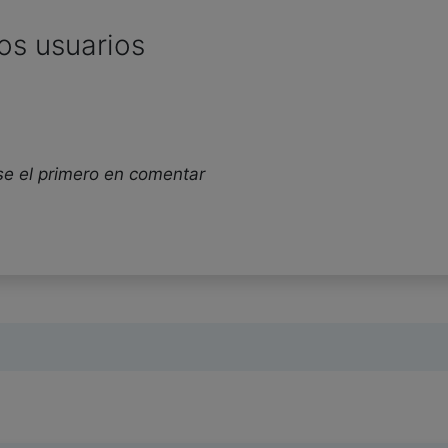
os usuarios
se el primero en comentar