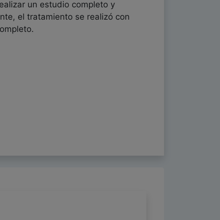
realizar un estudio completo y
te, el tratamiento se realizó con
completo.