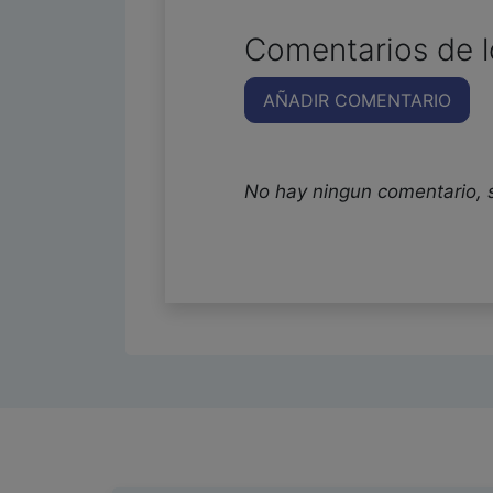
Comentarios de l
AÑADIR COMENTARIO
No hay ningun comentario, 