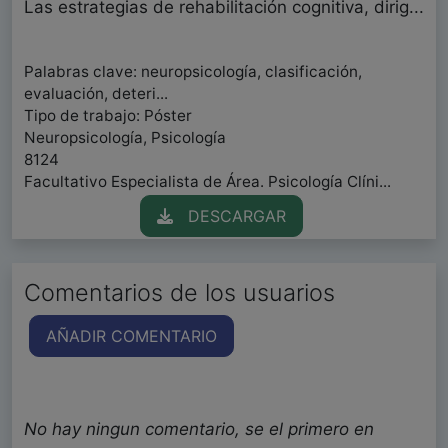
Las estrategias de rehabilitación cognitiva, dirig...
Palabras clave: neuropsicología, clasificación,
evaluación, deteri...
Tipo de trabajo: Póster
Neuropsicología, Psicología
8124
Facultativo Especialista de Área. Psicología Clíni...
DESCARGAR
Comentarios de los usuarios
AÑADIR COMENTARIO
No hay ningun comentario, se el primero en