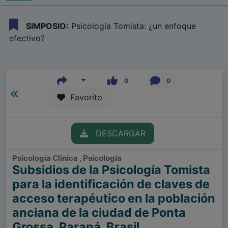
SIMPOSIO:
Psicología Tomista: ¿un enfoque
efectivo?
0
0
Favorito
DESCARGAR
Psicología Clínica , Psicología
Subsidios de la Psicología Tomista
para la identificación de claves de
acceso terapéutico en la población
anciana de la ciudad de Ponta
Grossa, Paraná, Brasil