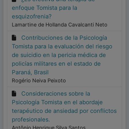
enfoque Tomista para la
esquizofrenia?
Lamartine de Hollanda Cavalcanti Neto
Contribuciones de la Psicología
Tomista para la evaluación del riesgo
de suicidio en la pericia médica de
policías militares en el estado de
Paraná, Brasil
Rogério Neiva Peixoto
Consideraciones sobre la
Psicología Tomista en el abordaje
terapéutico de ansiedad por conflictos
profesionales.
Antônio Henrique Silva Santos