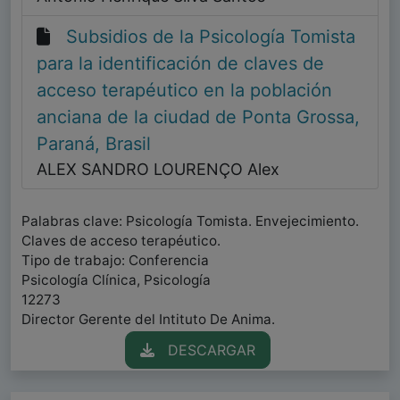
Subsidios de la Psicología Tomista
para la identificación de claves de
acceso terapéutico en la población
anciana de la ciudad de Ponta Grossa,
Paraná, Brasil
ALEX SANDRO LOURENÇO Alex
Palabras clave: Psicología Tomista. Envejecimiento.
Claves de acceso terapéutico.
Tipo de trabajo: Conferencia
Psicología Clínica, Psicología
12273
Director Gerente del Intituto De Anima.
DESCARGAR