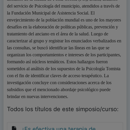
del servicio de Psicología del municipio, atendidos a través de
la Fundación Municipal de Asistencia Social. El
envejecimiento de la población mundial es uno de los mayores
desafíos en la elaboración de políticas públicas, prevención y
tratamiento del anciano en el área de la salud. Luego de
caracterizar al grupo y registrar los enunciados verbalizados en
las consultas, se buscó identificar las líneas en las que se
organizan los comportamientos e intereses de los participantes,
formando así núcleos temáticos. Estos hallazgos fueron
sometidos al análisis de los supuestos de la Psicología Tomista
con el fin de identificar claves de acceso terapéutico. La
investigación concluye con consideraciones acerca de los
subsidios que el mencionado abordaje psicológico puede
brindar en nuevas intervenciones.
Todos los títulos de este simposio/curso:
¿Es efectiva una terapia de