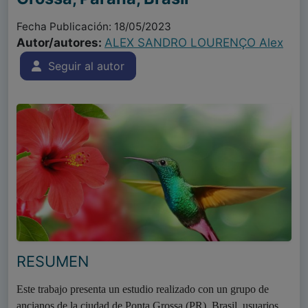
Fecha Publicación: 18/05/2023
Autor/autores:
ALEX SANDRO LOURENÇO Alex
Seguir al autor
RESUMEN
Este trabajo presenta un estudio realizado con un grupo de
ancianos de la ciudad de Ponta Grossa (PR), Brasil, usuarios