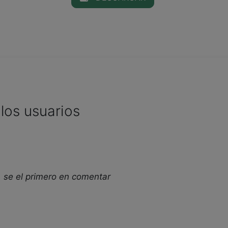
los usuarios
 se el primero en comentar