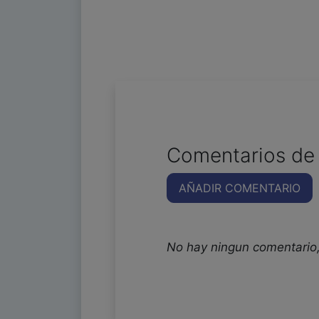
Comentarios de 
AÑADIR COMENTARIO
No hay ningun comentario,