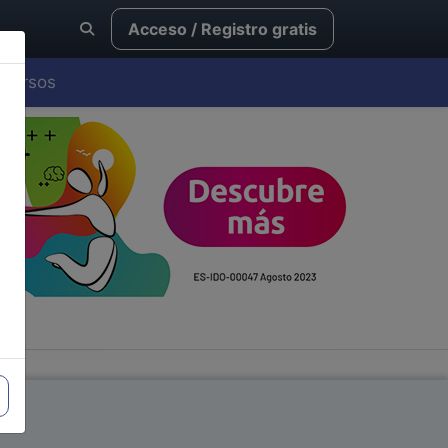
Acceso / Registro gratis
Cursos