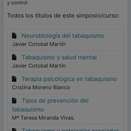
y control.
Todos los títulos de este simposio/curso:
Neurobiología del tabaquismo
Javier Cotobal Martín
Tabaquismo y salud mental
Javier Cotobal Martín
Terapia psicológica en tabaquismo
Cristina Moreno Blanco
Tipos de prevención del
tabaquismo
Mª Teresa Miranda Vivas.