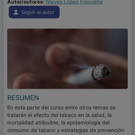
Autor/autores:
Nieves López Fresneña
Seguir al autor
RESUMEN
En esta parte del curso entre otros temas se
tratarán el efecto del tabaco en la salud, la
mortalidad atribuible, la epidemiología del
consumo de tabaco y estrategias de prevención