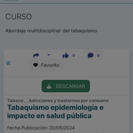
CURSO
Abordaje multidisciplinar del tabaquismo
0
0
Favorito
DESCARGAR
Tabaco , , Adicciones y trastornos por consumo
Tabaquismo epidemiología e
impacto en salud pública
Fecha Publicación: 20/05/2024