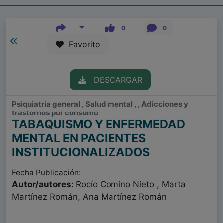
0
0
Favorito
DESCARGAR
Psiquiatría general , Salud mental , , Adicciones y
trastornos por consumo
TABAQUISMO Y ENFERMEDAD
MENTAL EN PACIENTES
INSTITUCIONALIZADOS
Fecha Publicación:
Autor/autores:
Rocío Comino Nieto , Marta
Martínez Román, Ana Martínez Román