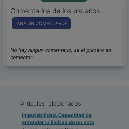
Comentarios de los usuarios
AÑADIR COMENTARIO
No hay ningun comentario, se el primero en
comentar
Articulos relacionados
Imputabilidad. Capacidad de
entender la ilicitud de un acto