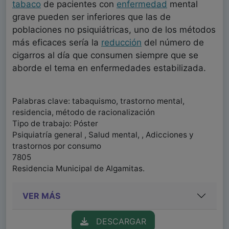
tabaco
de pacientes con
enfermedad
mental
grave pueden ser inferiores que las de
poblaciones no psiquiátricas, uno de los métodos
más eficaces sería la
reducción
del número de
cigarros al día que consumen siempre que se
aborde el tema en enfermedades estabilizada.
Palabras clave: tabaquismo, trastorno mental,
residencia, método de racionalización
Tipo de trabajo: Póster
Psiquiatría general , Salud mental, , Adicciones y
trastornos por consumo
7805
Residencia Municipal de Algamitas.
VER MÁS
DESCARGAR