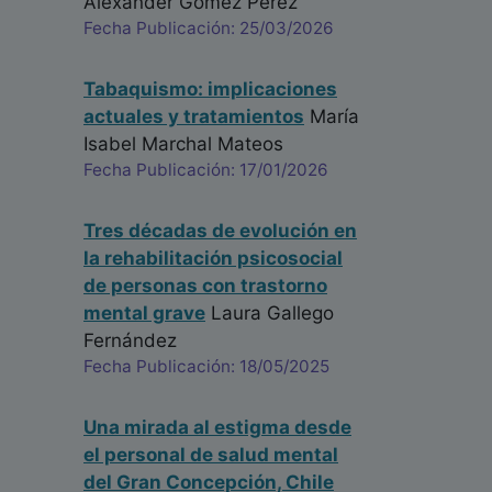
Alexander Gomez Perez
Fecha Publicación: 25/03/2026
Tabaquismo: implicaciones
actuales y tratamientos
María
Isabel Marchal Mateos
Fecha Publicación: 17/01/2026
Tres décadas de evolución en
la rehabilitación psicosocial
de personas con trastorno
mental grave
Laura Gallego
Fernández
Fecha Publicación: 18/05/2025
Una mirada al estigma desde
el personal de salud mental
del Gran Concepción, Chile