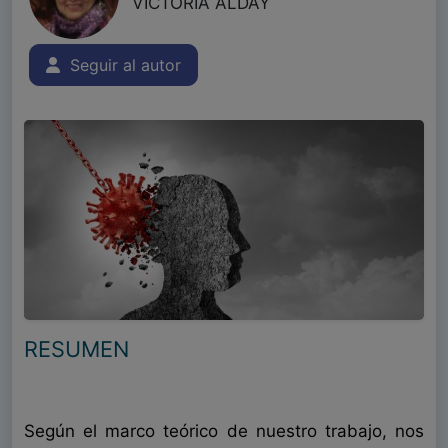
VICTORIA ALDAY
Seguir al autor
RESUMEN
Según el marco teórico de nuestro trabajo, nos