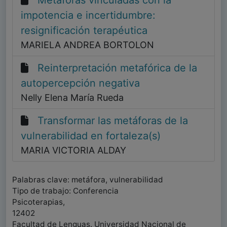
Metáforas vinculadas con la
impotencia e incertidumbre:
resignificación terapéutica
MARIELA ANDREA BORTOLON
Reinterpretación metafórica de la
autopercepción negativa
Nelly Elena María Rueda
Transformar las metáforas de la
vulnerabilidad en fortaleza(s)
MARIA VICTORIA ALDAY
Palabras clave: metáfora, vulnerabilidad
Tipo de trabajo: Conferencia
Psicoterapias,
12402
Facultad de Lenguas. Universidad Nacional de