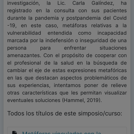
investigación, la Lic. Carla Galíndez, ha
registrado en la consulta con sus pacientes
durante la pandemia y postpandemia del Covid
-19, en este caso, metáforas relativas a la
vulnerabilidad entendida como incapacidad
marcada por la indefensión o inseguridad de una
persona para enfrentar situaciones
amenazantes. Con el propósito de cooperar con
el profesional de la salud en la búsqueda de
cambiar el eje de estas expresiones metafóricas
en las que destacan aspectos problemáticos de
sus experiencias, intentamos poner de relieve
otras características que les permitan visualizar
eventuales soluciones (Hammel, 2019).
Todos los títulos de este simposio/curso: