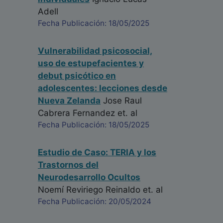
Adell
Fecha Publicación: 18/05/2025
Vulnerabilidad psicosocial,
uso de estupefacientes y
debut psicótico en
adolescentes: lecciones desde
Nueva Zelanda
Jose Raul
Cabrera Fernandez
et. al
Fecha Publicación: 18/05/2025
Estudio de Caso: TERIA y los
Trastornos del
Neurodesarrollo Ocultos
Noemí Reviriego Reinaldo
et. al
Fecha Publicación: 20/05/2024