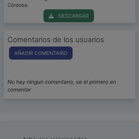
Córdoba.
DESCARGAR
Comentarios de los usuarios
AÑADIR COMENTARIO
No hay ningun comentario, se el primero en
comentar