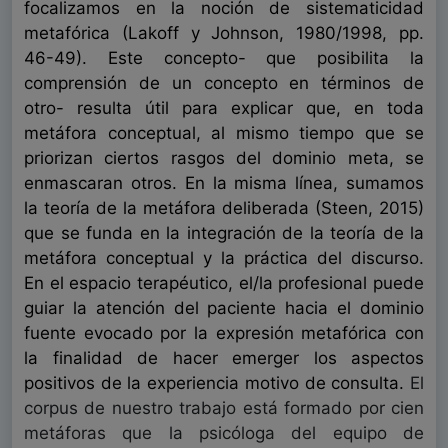
focalizamos en la noción de sistematicidad
metafórica (Lakoff y Johnson, 1980/1998, pp.
46-49). Este concepto- que posibilita la
comprensión de un concepto en términos de
otro- resulta útil para explicar que, en toda
metáfora conceptual, al mismo tiempo que se
priorizan ciertos rasgos del dominio meta, se
enmascaran otros. En la misma línea, sumamos
la teoría de la metáfora deliberada (Steen, 2015)
que se funda en la integración de la teoría de la
metáfora conceptual y la práctica del discurso.
En el espacio terapéutico, el/la profesional puede
guiar la atención del paciente hacia el dominio
fuente evocado por la expresión metafórica con
la finalidad de hacer emerger los aspectos
positivos de la experiencia motivo de consulta.
El
corpus de nuestro trabajo está formado por cien
metáforas que la psicóloga del equipo de