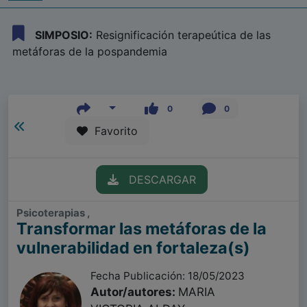
SIMPOSIO:
Resignificación terapeútica de las
metáforas de la pospandemia
0
0
Favorito
DESCARGAR
Psicoterapias ,
Transformar las metáforas de la
vulnerabilidad en fortaleza(s)
Fecha Publicación: 18/05/2023
Autor/autores:
MARIA