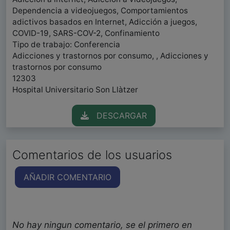
Dependencia a videojuegos, Comportamientos
adictivos basados ​​en Internet, Adicción a juegos,
COVID-19, SARS-COV-2, Confinamiento
Tipo de trabajo: Conferencia
Adicciones y trastornos por consumo, , Adicciones y
trastornos por consumo
12303
Hospital Universitario Son Llàtzer
DESCARGAR
Comentarios de los usuarios
AÑADIR COMENTARIO
No hay ningun comentario, se el primero en