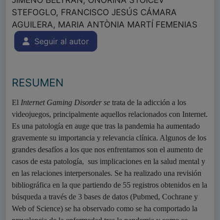
JIMENO BELTRAN, ONORINA STOICEV
STEFOGLO, FRANCISCO JESÚS CÁMARA
AGUILERA, MARIA ANTÒNIA MARTÍ FEMENIAS
Seguir al autor
RESUMEN
El
Internet Gaming Disorder se
trata de la adicción a los
videojuegos, principalmente aquellos relacionados con Internet.
Es una patología en auge que tras la pandemia ha aumentado
gravemente su importancia y relevancia clínica. Algunos de los
grandes desafíos a los que nos enfrentamos son el aumento de
casos de esta patología, sus implicaciones en la salud mental y
en las relaciones interpersonales. Se ha realizado una revisión
bibliográfica en la que partiendo de 55 registros obtenidos en la
búsqueda a través de 3 bases de datos (Pubmed, Cochrane y
Web of Science) se ha observado como se ha comportado la