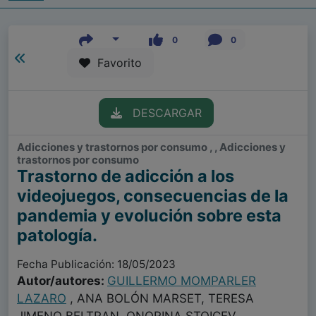
0
0
Favorito
DESCARGAR
Adicciones y trastornos por consumo , , Adicciones y
trastornos por consumo
Trastorno de adicción a los
videojuegos, consecuencias de la
pandemia y evolución sobre esta
patología.
Fecha Publicación: 18/05/2023
Autor/autores:
GUILLERMO MOMPARLER
LAZARO
, ANA BOLÓN MARSET, TERESA