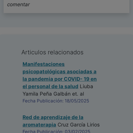
comentar
Articulos relacionados
Manifestaciones
psicopatológicas asociadas a
la pandemia por COVID- 19 en
el personal de la salud
Liuba
Yamila Peña Galbán
et. al
Fecha Publicación: 18/05/2025
Red de aprendizaje de la
aromaterapia
Cruz García Lirios
Fecha Publicación: 03/02/2025