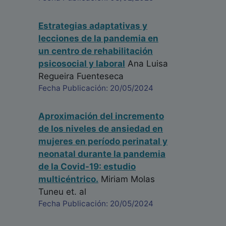
Estrategias adaptativas y
lecciones de la pandemia en
un centro de rehabilitación
psicosocial y laboral
Ana Luisa
Regueira Fuenteseca
Fecha Publicación: 20/05/2024
Aproximación del incremento
de los niveles de ansiedad en
mujeres en período perinatal y
neonatal durante la pandemia
de la Covid-19: estudio
multicéntrico.
Miriam Molas
Tuneu
et. al
Fecha Publicación: 20/05/2024