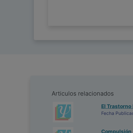
Articulos relacionados
El Trastorno
Fecha Publica
Compulsión 