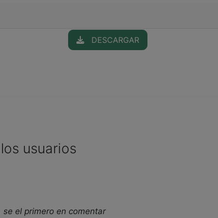
DESCARGAR
los usuarios
 se el primero en comentar