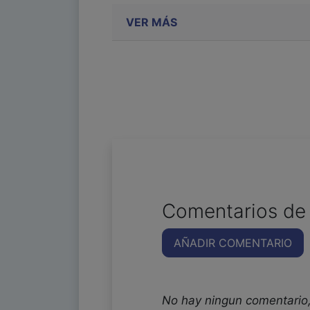
VER MÁS
Comentarios de 
AÑADIR COMENTARIO
No hay ningun comentario,