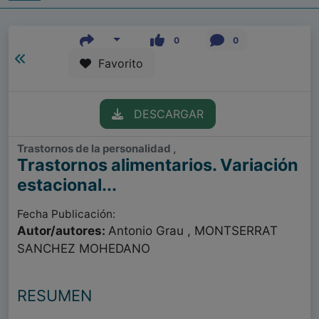
0
0
Favorito
DESCARGAR
Trastornos de la personalidad ,
Trastornos alimentarios. Variación
estacional...
Fecha Publicación:
Autor/autores:
Antonio Grau , MONTSERRAT
SANCHEZ MOHEDANO
RESUMEN