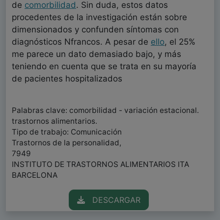
de
comorbilidad
. Sin duda, estos datos
procedentes de la investigación están sobre
dimensionados y confunden síntomas con
diagnósticos Nfrancos. A pesar de
ello
, el 25%
me parece un dato demasiado bajo, y más
teniendo en cuenta que se trata en su mayoría
de pacientes hospitalizados
Palabras clave: comorbilidad - variación estacional.
trastornos alimentarios.
Tipo de trabajo: Comunicación
Trastornos de la personalidad,
7949
INSTITUTO DE TRASTORNOS ALIMENTARIOS ITA
BARCELONA
DESCARGAR