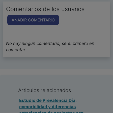
Comentarios de los usuarios
AÑADIR COMENTARIO
No hay ningun comentario, se el primero en
comentar
Articulos relacionados
Estudio de Prevalencia Día,
comorbilidad y diferencias