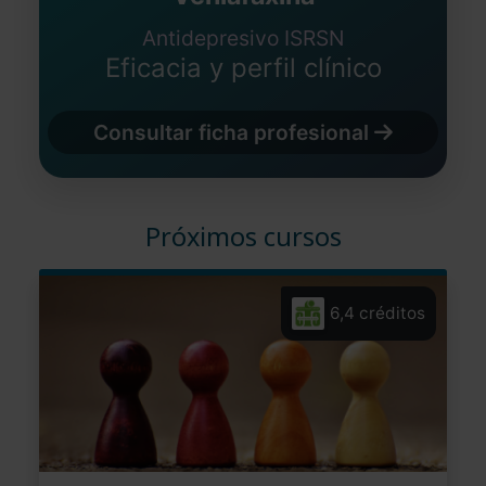
Antidepresivo ISRSN
Eficacia y perfil clínico
Consultar ficha profesional
Próximos cursos
6,4 créditos