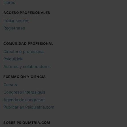
Libros
ACCESO PROFESIONALES
Iniciar sesión
Registrarse
COMUNIDAD PROFESIONAL
Directorio profesional
PsiquiLink
Autores y colaboradores
FORMACIÓN Y CIENCIA
Cursos
Congreso Interpsiquis
Agenda de congresos
Publicar en Psiquiatria.com
SOBRE PSIQUIATRIA.COM