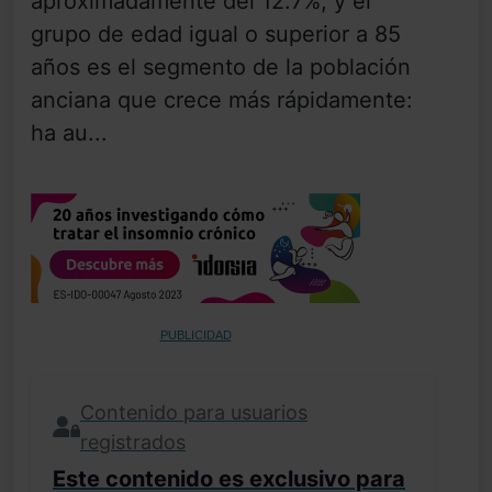
aproximadamente del 12.7%, y el
grupo de edad igual o superior a 85
años es el segmento de la población
anciana que crece más rápidamente:
ha au...
PUBLICIDAD
Contenido para usuarios
registrados
Este contenido es exclusivo para