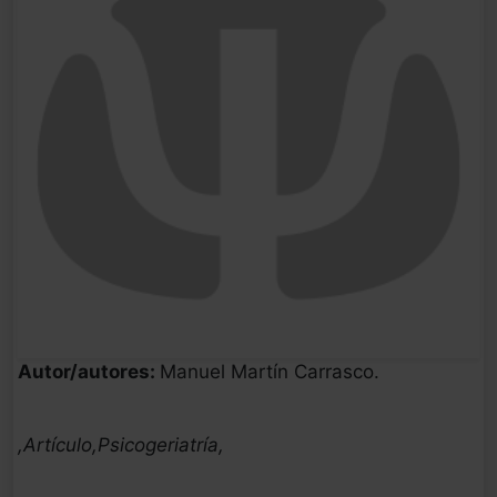
Autor/autores:
Manuel Martín Carrasco.
,Artículo,Psicogeriatría,