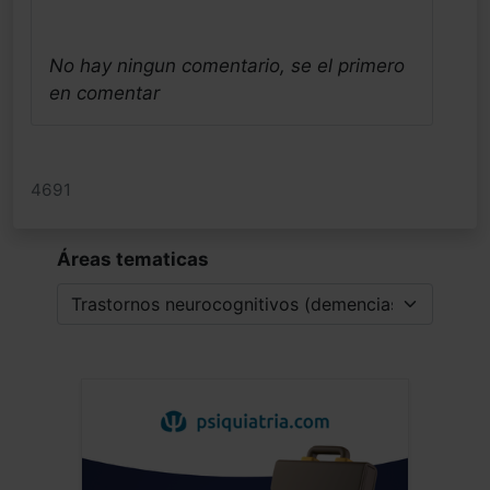
No hay ningun comentario, se el primero
en comentar
4691
Áreas tematicas