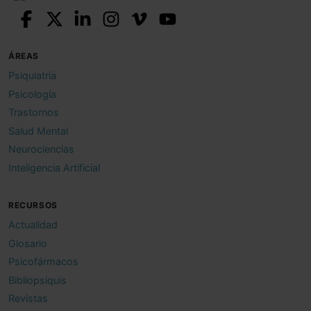
ÁREAS
Psiquiatría
Psicología
Trastornos
Salud Mental
Neurociencias
Inteligencia Artificial
RECURSOS
Actualidad
Glosario
Psicofármacos
Bibliopsiquis
Revistas