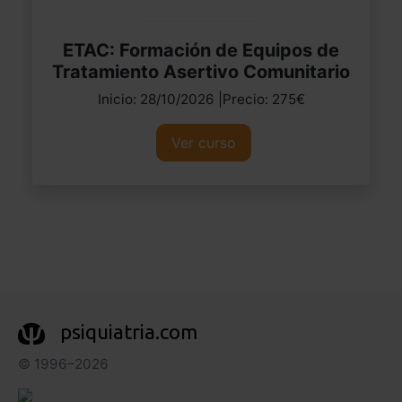
ETAC: Formación de Equipos de
Tratamiento Asertivo Comunitario
Inicio: 28/10/2026 |Precio: 275€
Ver curso
psiquiatria.com
© 1996–2026