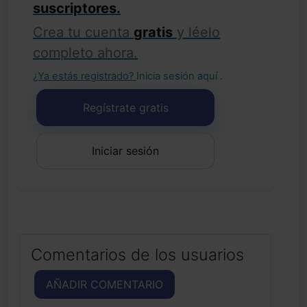
suscriptores.
Crea tu cuenta
gratis
y léelo
completo ahora.
¿Ya estás registrado?
Inicia sesión aquí
.
Regístrate gratis
Iniciar sesión
Comentarios de los usuarios
AÑADIR COMENTARIO