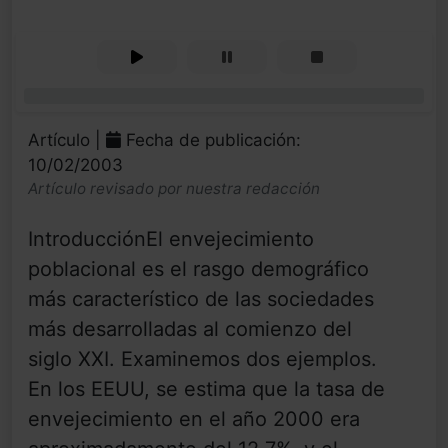
0%
Artículo |
Fecha de publicación:
10/02/2003
Artículo revisado por nuestra redacción
IntroducciónEl envejecimiento
poblacional es el rasgo demográfico
más característico de las sociedades
más desarrolladas al comienzo del
siglo XXI. Examinemos dos ejemplos.
En los EEUU, se estima que la tasa de
envejecimiento en el año 2000 era