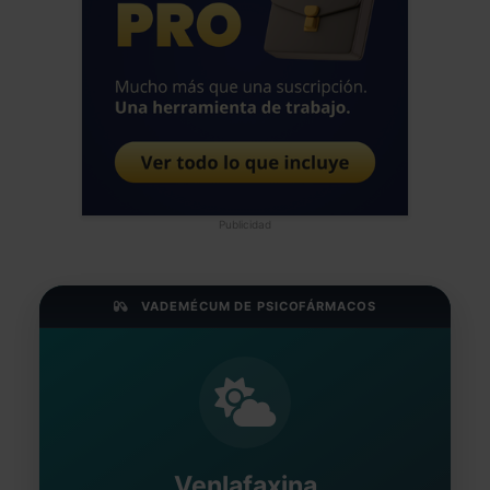
Publicidad
VADEMÉCUM DE PSICOFÁRMACOS
Venlafaxina