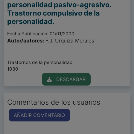
personalidad pasivo-agresivo.
Trastorno compulsivo de la
personalidad.
Fecha Publicación: 01/01/2000
Autor/autores:
F.J. Urquiza Morales
Trastornos de la personalidad
1030
DESCARGAR
Comentarios de los usuarios
AÑADIR COMENTARIO