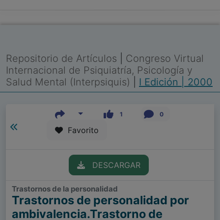
Repositorio de Artículos
|
Congreso Virtual
Internacional de Psiquiatría, Psicología y
Salud Mental (Interpsiquis)
|
I Edición | 2000
1
0
Favorito
DESCARGAR
Trastornos de la personalidad
Trastornos de personalidad por
ambivalencia.Trastorno de