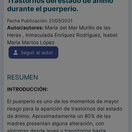
Trastornos del estado de ánimo
durante el puerperio.
Fecha Publicación: 21/05/2021
Autor/autores:
María del Mar Murillo de las
Heras , Inmaculada Enríquez Rodríguez, Isabel
María Martos López
Seguir al autor
RESUMEN
INTRODUCCIÓN:
El puerperio es uno de los momentos de mayor
riesgo para la aparición de trastornos del estado
de ánimo. Aproximadamente un 80% de las
madres presentan alguna alteración, con
síntomas desde leves y transitorios hasta