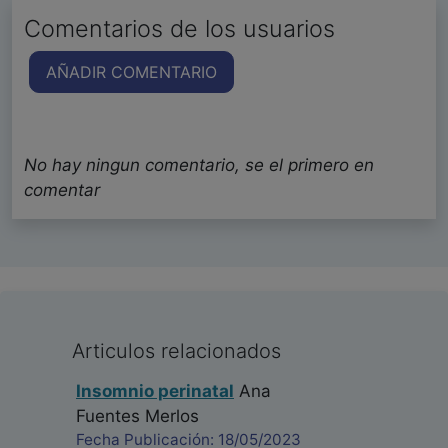
Comentarios de los usuarios
AÑADIR COMENTARIO
No hay ningun comentario, se el primero en
comentar
Articulos relacionados
Insomnio perinatal
Ana
Fuentes Merlos
Fecha Publicación: 18/05/2023