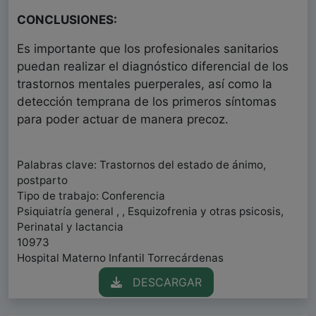
CONCLUSIONES:
Es importante que los profesionales sanitarios
puedan realizar el diagnóstico diferencial de los
trastornos mentales puerperales, así como la
detección temprana de los primeros síntomas
para poder actuar de manera precoz.
Palabras clave: Trastornos del estado de ánimo,
postparto
Tipo de trabajo: Conferencia
Psiquiatría general , , Esquizofrenia y otras psicosis,
Perinatal y lactancia
10973
Hospital Materno Infantil Torrecárdenas
DESCARGAR