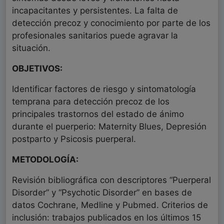
incapacitantes y persistentes. La falta de
detección precoz y conocimiento por parte de los
profesionales sanitarios puede agravar la
situación.
OBJETIVOS:
Identificar factores de riesgo y sintomatología
temprana para detección precoz de los
principales trastornos del estado de ánimo
durante el puerperio: Maternity Blues, Depresión
postparto y Psicosis puerperal.
METODOLOGÍA:
Revisión bibliográfica con descriptores “Puerperal
Disorder” y “Psychotic Disorder” en bases de
datos Cochrane, Medline y Pubmed. Criterios de
inclusión: trabajos publicados en los últimos 15