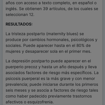
años con acceso a texto completo, en español o
inglés. Se obtienen 39 artículos, de los cuales se
seleccionan 12.
RESULTADOS:
La tristeza postparto (maternity blues) se
produce por cambios hormonales, psicológicos y
sociales. Puede aparecer hasta en el 80% de
mujeres y desaparecer sola en el primer mes.
La depresión postparto puede aparecer en el
puerperio precoz y hasta un año después y lleva
asociados factores de riesgo más específicos. La
psicosis puerperal es la más grave y con menor
prevalencia; puede iniciarse durante los primeros
seis meses y se asocia a factores de riesgo tales
como haber padecido previamente trastornos
afectivos o esquizofrenia.