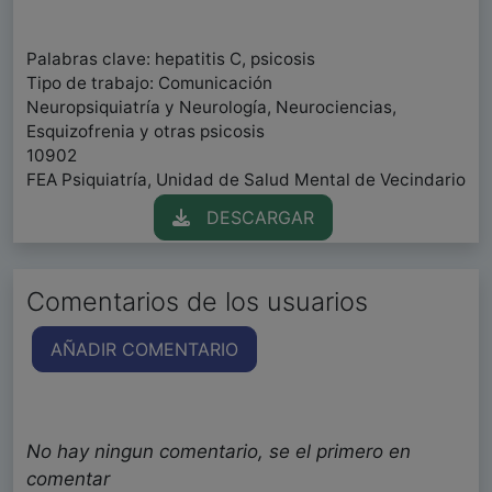
Palabras clave: hepatitis C, psicosis
Tipo de trabajo: Comunicación
Neuropsiquiatría y Neurología, Neurociencias,
Esquizofrenia y otras psicosis
10902
FEA Psiquiatría, Unidad de Salud Mental de Vecindario
DESCARGAR
Comentarios de los usuarios
AÑADIR COMENTARIO
No hay ningun comentario, se el primero en
comentar