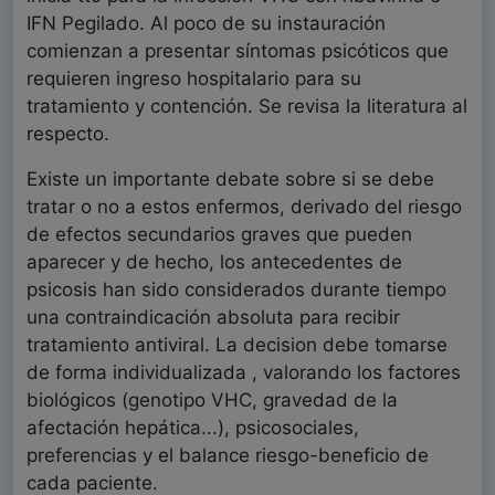
IFN Pegilado. Al poco de su instauración
comienzan a presentar síntomas psicóticos que
requieren ingreso hospitalario para su
tratamiento y contención. Se revisa la literatura al
respecto.
Existe un importante debate sobre si se debe
tratar o no a estos enfermos, derivado del riesgo
de efectos secundarios graves que pueden
aparecer y de hecho, los antecedentes de
psicosis han sido considerados durante tiempo
una contraindicación absoluta para recibir
tratamiento antiviral. La decision debe tomarse
de forma individualizada , valorando los factores
biológicos (genotipo VHC, gravedad de la
afectación hepática...), psicosociales,
preferencias y el balance riesgo-beneficio de
cada paciente.