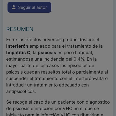
Seguir al autor
RESUMEN
Entre los efectos adversos producidos por el
interferón
empleado para el tratamiento de la
hepatitis C,
la
psicosis
es poco habitual,
estimándose una incidencia del 0,4%. En la
mayor parte de los casos los episodios de
psicosis quedan resueltos total o parcialmente al
suspender el tratamiento con el interferón-alfa o
introducir un tratamiento adecuado con
antipsicóticos.
Se recoge el caso de un paciente con diagnostico
de psicosis e infeccion por VHC en el que se
inicia tto para la infección VHC con ribavirina e