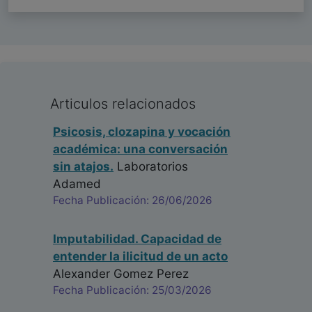
Articulos relacionados
Psicosis, clozapina y vocación
académica: una conversación
sin atajos.
Laboratorios
Adamed
Fecha Publicación: 26/06/2026
Imputabilidad. Capacidad de
entender la ilicitud de un acto
Alexander Gomez Perez
Fecha Publicación: 25/03/2026