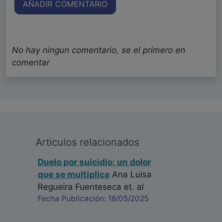
AÑADIR COMENTARIO
No hay ningun comentario, se el primero en
comentar
Articulos relacionados
Duelo por suicidio: un dolor
que se multiplica
Ana Luisa
Regueira Fuenteseca
et. al
Fecha Publicación: 18/05/2025