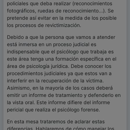
policiales que deba realizar (reconocimientos
fotográficos, ruedas de reconocimiento...). Se
pretende así evitar en la medida de los posible
los procesos de revictimización.
Debido a que la persona que vamos a atender
está inmersa en un proceso judicial es
indispensable que el psicólogo que trabaja es
este área tenga una formación específica en el
área de psicología jurídica. Debe conocer los
procedimientos judiciales ya que estos van a
interferir en la recuperación de la víctima.
Asimismo, en la mayoría de los casos deberá
emitir un informe de tratamiento y defenderlo en
la vista oral. Este informe difiere del informe
pericial que realiza el psicólogo forense.
En esta mesa trataremos de aclarar estas
diferencias. Hablaremos de cómo manejar los