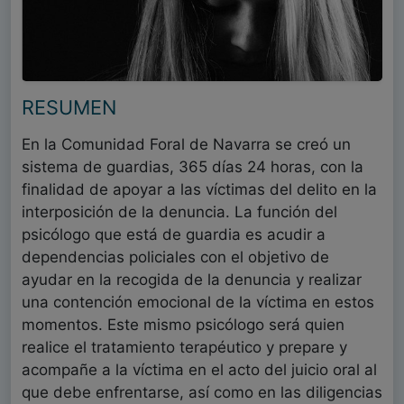
RESUMEN
En la Comunidad Foral de Navarra se creó un
sistema de guardias, 365 días 24 horas, con la
finalidad de apoyar a las víctimas del delito en la
interposición de la denuncia. La función del
psicólogo que está de guardia es acudir a
dependencias policiales con el objetivo de
ayudar en la recogida de la denuncia y realizar
una contención emocional de la víctima en estos
momentos. Este mismo psicólogo será quien
realice el tratamiento terapéutico y prepare y
acompañe a la víctima en el acto del juicio oral al
que debe enfrentarse, así como en las diligencias