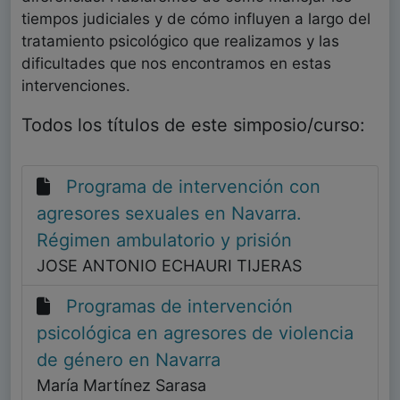
tiempos judiciales y de cómo influyen a largo del
tratamiento psicológico que realizamos y las
dificultades que nos encontramos en estas
intervenciones.
Todos los títulos de este simposio/curso:
Programa de intervención con
agresores sexuales en Navarra.
Régimen ambulatorio y prisión
JOSE ANTONIO ECHAURI TIJERAS
Programas de intervención
psicológica en agresores de violencia
de género en Navarra
María Martínez Sarasa