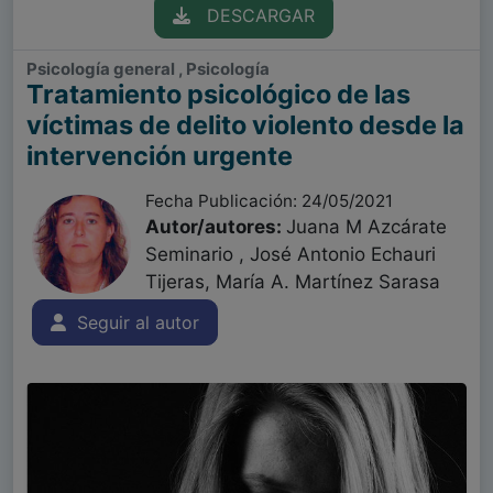
DESCARGAR
Psicología general , Psicología
Tratamiento psicológico de las
víctimas de delito violento desde la
intervención urgente
Fecha Publicación: 24/05/2021
Autor/autores:
Juana M Azcárate
Seminario , José Antonio Echauri
Tijeras, María A. Martínez Sarasa
Seguir al autor