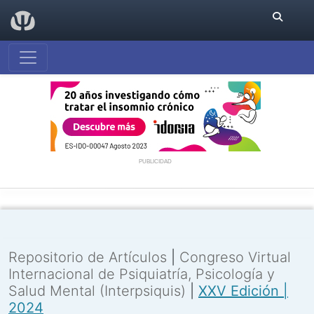
PUBLICIDAD
Repositorio de Artículos
|
Congreso Virtual
Internacional de Psiquiatría, Psicología y
Salud Mental (Interpsiquis)
|
XXV Edición |
2024