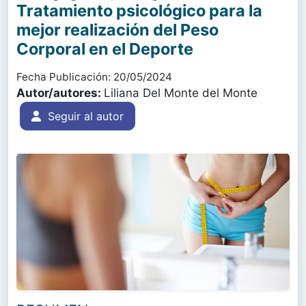
Tratamiento psicológico para la
mejor realización del Peso
Corporal en el Deporte
Fecha Publicación: 20/05/2024
Autor/autores:
Liliana Del Monte del Monte
Seguir al autor