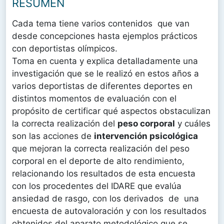
RESUMEN
Cada tema tiene varios contenidos que van
desde concepciones hasta ejemplos prácticos
con deportistas olímpicos.
Toma en cuenta y explica detalladamente una
investigación que se le realizó en estos años a
varios deportistas de diferentes deportes en
distintos momentos de evaluación con el
propósito de certificar qué aspectos obstaculizan
la correcta realización del
peso corporal
y cuáles
son las acciones de
intervención psicológica
que mejoran la correcta realización del peso
corporal en el deporte de alto rendimiento,
relacionando los resultados de esta encuesta
con los procedentes del IDARE que evalúa
ansiedad de rasgo, con los derivados de una
encuesta de autovaloración y con los resultados
obtenidos del aparato metodológico que se