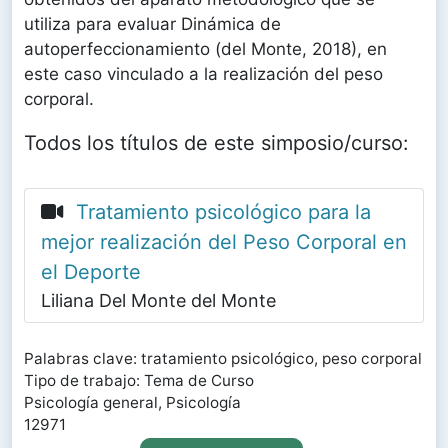
utiliza para evaluar Dinámica de
autoperfeccionamiento (del Monte, 2018), en
este caso vinculado a la realización del peso
corporal.
Todos los títulos de este simposio/curso:
Tratamiento psicológico para la
mejor realización del Peso Corporal en
el Deporte
Liliana Del Monte del Monte
Palabras clave: tratamiento psicológico, peso corporal
Tipo de trabajo: Tema de Curso
Psicología general, Psicología
12971