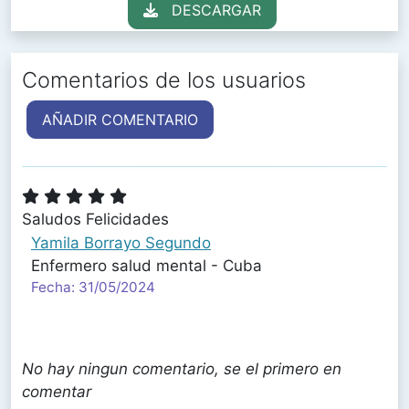
DESCARGAR
Comentarios de los usuarios
AÑADIR COMENTARIO
Saludos Felicidades
Yamila Borrayo Segundo
Enfermero salud mental - Cuba
Fecha: 31/05/2024
No hay ningun comentario, se el primero en
comentar