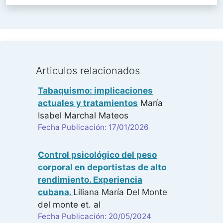
Articulos relacionados
Tabaquismo: implicaciones
actuales y tratamientos
María
Isabel Marchal Mateos
Fecha Publicación: 17/01/2026
Control psicológico del peso
corporal en deportistas de alto
rendimiento. Experiencia
cubana.
Liliana María Del Monte
del monte
et. al
Fecha Publicación: 20/05/2024