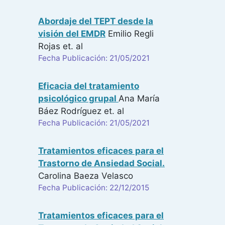
Abordaje del TEPT desde la
visión del EMDR
Emilio Regli
Rojas
et. al
Fecha Publicación: 21/05/2021
Eficacia del tratamiento
psicológico grupal
Ana María
Báez Rodríguez
et. al
Fecha Publicación: 21/05/2021
Tratamientos eficaces para el
Trastorno de Ansiedad Social.
Carolina Baeza Velasco
Fecha Publicación: 22/12/2015
Tratamientos eficaces para el