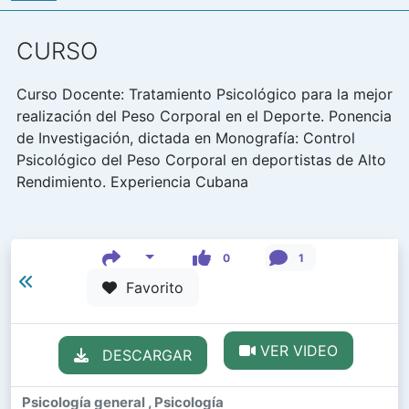
CURSO
Curso Docente: Tratamiento Psicológico para la mejor
realización del Peso Corporal en el Deporte. Ponencia
de Investigación, dictada en Monografía: Control
Psicológico del Peso Corporal en deportistas de Alto
Rendimiento. Experiencia Cubana
0
1
Favorito
VER VIDEO
DESCARGAR
Psicología general , Psicología