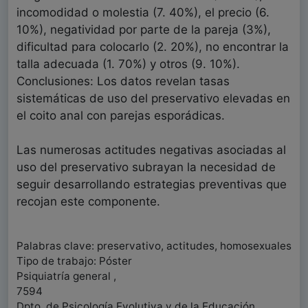
incomodidad o molestia (7. 40%), el precio (6.
10%), negatividad por parte de la pareja (3%),
dificultad para colocarlo (2. 20%), no encontrar la
talla adecuada (1. 70%) y otros (9. 10%).
Conclusiones: Los datos revelan tasas
sistemáticas de uso del preservativo elevadas en
el coito anal con parejas esporádicas.
Las numerosas actitudes negativas asociadas al
uso del preservativo subrayan la necesidad de
seguir desarrollando estrategias preventivas que
recojan este componente.
Palabras clave: preservativo, actitudes, homosexuales
Tipo de trabajo: Póster
Psiquiatría general ,
7594
Dpto. de Psicología Evolutiva y de la Educación.