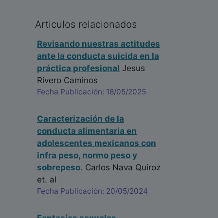
Articulos relacionados
Revisando nuestras actitudes
ante la conducta suicida en la
práctica profesional
Jesus
Rivero Caminos
Fecha Publicación: 18/05/2025
Caracterización de la
conducta alimentaria en
adolescentes mexicanos con
infra peso, normo peso y
sobrepeso.
Carlos Nava Quiroz
et. al
Fecha Publicación: 20/05/2024