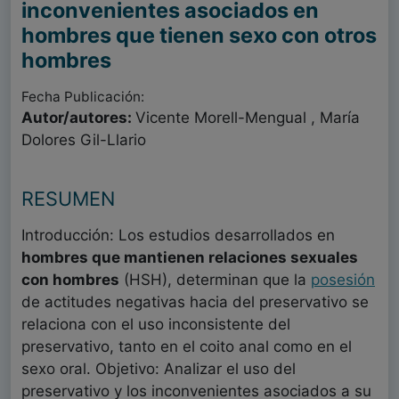
inconvenientes asociados en
hombres que tienen sexo con otros
hombres
Fecha Publicación:
Autor/autores:
Vicente Morell-Mengual , María
Dolores Gil-Llario
RESUMEN
Introducción: Los estudios desarrollados en
hombres que mantienen relaciones sexuales
con hombres
(HSH), determinan que la
posesión
de actitudes negativas hacia del preservativo se
relaciona con el uso inconsistente del
preservativo, tanto en el coito anal como en el
sexo oral. Objetivo: Analizar el uso del
preservativo y los inconvenientes asociados a su