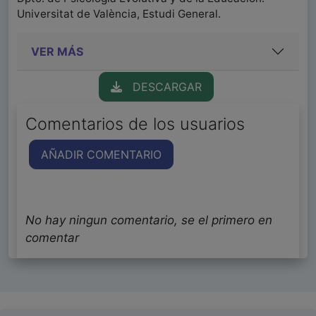
Universitat de València, Estudi General.
VER MÁS
DESCARGAR
Comentarios de los usuarios
AÑADIR COMENTARIO
No hay ningun comentario, se el primero en
comentar