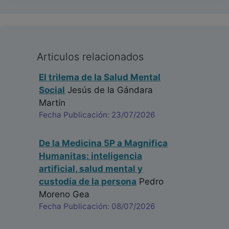
Articulos relacionados
El trilema de la Salud Mental
Social
Jesús de la Gándara
Martín
Fecha Publicación: 23/07/2026
De la Medicina 5P a Magnifica
Humanitas: inteligencia
artificial, salud mental y
custodia de la persona
Pedro
Moreno Gea
Fecha Publicación: 08/07/2026