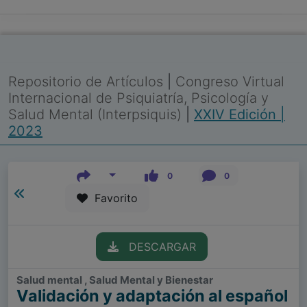
Repositorio de Artículos
|
Congreso Virtual
Internacional de Psiquiatría, Psicología y
Salud Mental (Interpsiquis)
|
XXIV Edición |
2023
0
0
Favorito
DESCARGAR
Salud mental , Salud Mental y Bienestar
Validación y adaptación al español