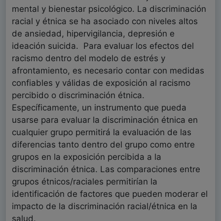
mental y bienestar psicológico. La discriminación
racial y étnica se ha asociado con niveles altos
de ansiedad, hipervigilancia, depresión e
ideación suicida.
Para evaluar los efectos del
racismo dentro del modelo de estrés y
afrontamiento, es necesario contar con medidas
confiables y válidas de exposición al racismo
percibido o discriminación étnica.
Específicamente, un instrumento que pueda
usarse para evaluar la discriminación étnica en
cualquier grupo permitirá la evaluación de las
diferencias tanto dentro del grupo como entre
grupos en la exposición percibida a la
discriminación étnica. Las comparaciones entre
grupos étnicos/raciales permitirían la
identificación de factores que pueden moderar el
impacto de la discriminación racial/étnica en la
salud.