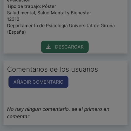
Tipo de trabajo: Póster
Salud mental, Salud Mental y Bienestar
12312
Departamento de Psicología Universitat de Girona
(España)
DESCARGAR
Comentarios de los usuarios
AÑADIR COMENTARIO
No hay ningun comentario, se el primero en
comentar