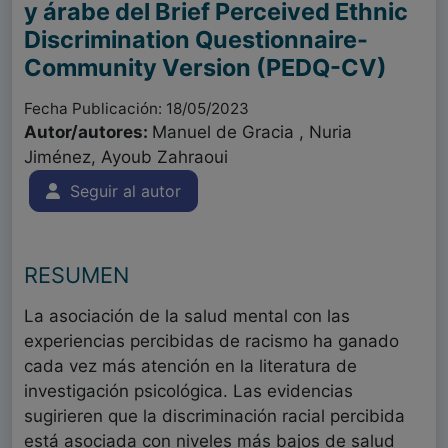
y árabe del Brief Perceived Ethnic
Discrimination Questionnaire-
Community Version (PEDQ-CV)
Fecha Publicación: 18/05/2023
Autor/autores:
Manuel de Gracia , Nuria
Jiménez, Ayoub Zahraoui
Seguir al autor
RESUMEN
La asociación de la salud mental con las
experiencias percibidas de racismo ha ganado
cada vez más atención en la literatura de
investigación psicológica. Las evidencias
sugirieren que la discriminación racial percibida
está asociada con niveles más bajos de salud