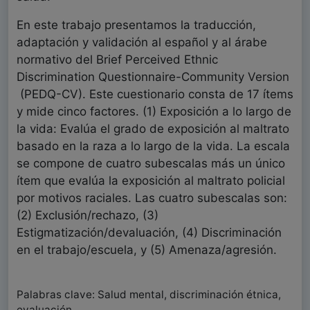
En este trabajo presentamos la traducción,
adaptación y validación al español y al árabe
normativo del Brief Perceived Ethnic
Discrimination Questionnaire-Community Version
(PEDQ-CV). Este cuestionario consta de 17 ítems
y mide cinco factores. (1) Exposición a lo largo de
la vida: Evalúa el grado de exposición al maltrato
basado en la raza a lo largo de la vida. La escala
se compone de cuatro subescalas más un único
ítem que evalúa la exposición al maltrato policial
por motivos raciales. Las cuatro subescalas son:
(2) Exclusión/rechazo, (3)
Estigmatización/devaluación, (4) Discriminación
en el trabajo/escuela, y (5) Amenaza/agresión.
Palabras clave: Salud mental, discriminación étnica,
evaluación