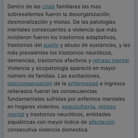
Dentro de las
crisis
familiares las mas
sobresalientes fueron la desorganización,
desmoralización y mixtas. De las patologías
mentales consecuentes a violencia que más
incidieron fueron los trastornos adaptativos,
trastornos del
sueño
y abuso de sustancias, y las
más prevalentes los trastornos neuróticos,
demencias, trastornos afectivos y
retraso mental
.
Violencia y sicopatología apareció en mayor
número de familias. Las excitaciones,
descompensación
de la
enfermedad
e ingresos
reiterados fueron las consecuencias
fundamentales sufridas por enfermos mentales
en hogares violentos.
esquizofrenia
,
retraso
mental
y trastornos neuróticos, entidades
siquiátricas con mayor índice de
afectación
consecutiva violencia domestica.