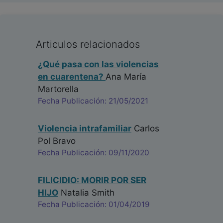
Articulos relacionados
¿Qué pasa con las violencias
en cuarentena?
Ana María
Martorella
Fecha Publicación: 21/05/2021
Violencia intrafamiliar
Carlos
Pol Bravo
Fecha Publicación: 09/11/2020
FILICIDIO: MORIR POR SER
HIJO
Natalia Smith
Fecha Publicación: 01/04/2019