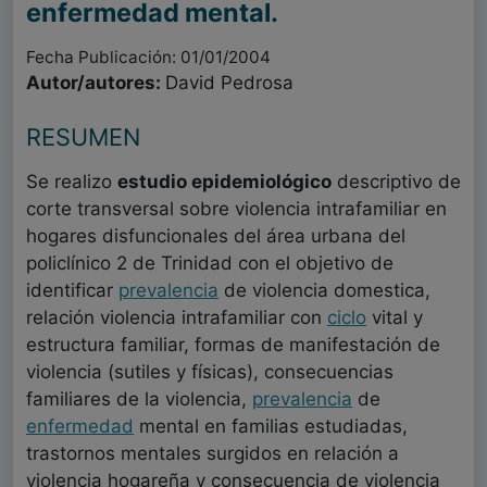
enfermedad mental.
Fecha Publicación: 01/01/2004
Autor/autores:
David Pedrosa
RESUMEN
Se realizo
estudio epidemiológico
descriptivo de
corte transversal sobre violencia intrafamiliar en
hogares disfuncionales del área urbana del
policlínico 2 de Trinidad con el objetivo de
identificar
prevalencia
de violencia domestica,
relación violencia intrafamiliar con
ciclo
vital y
estructura familiar, formas de manifestación de
violencia (sutiles y físicas), consecuencias
familiares de la violencia,
prevalencia
de
enfermedad
mental en familias estudiadas,
trastornos mentales surgidos en relación a
violencia hogareña y consecuencia de violencia