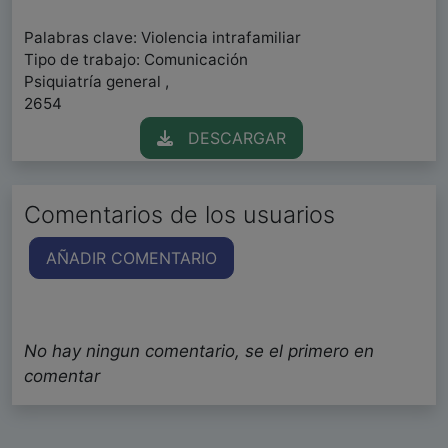
Palabras clave: Violencia intrafamiliar
Tipo de trabajo: Comunicación
Psiquiatría general ,
2654
DESCARGAR
Comentarios de los usuarios
AÑADIR COMENTARIO
No hay ningun comentario, se el primero en
comentar