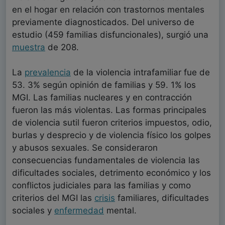
en el hogar en relación con trastornos mentales
previamente diagnosticados. Del universo de
estudio (459 familias disfuncionales), surgió una
muestra
de 208.
La
prevalencia
de la violencia intrafamiliar fue de
53. 3% según opinión de familias y 59. 1% los
MGI. Las familias nucleares y en contracción
fueron las más violentas. Las formas principales
de violencia sutil fueron criterios impuestos, odio,
burlas y desprecio y de violencia físico los golpes
y abusos sexuales. Se consideraron
consecuencias fundamentales de violencia las
dificultades sociales, detrimento económico y los
conflictos judiciales para las familias y como
criterios del MGI las
crisis
familiares, dificultades
sociales y
enfermedad
mental.