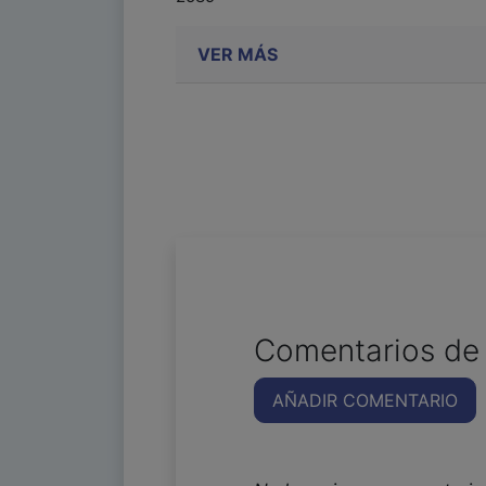
VER MÁS
Comentarios de 
AÑADIR COMENTARIO