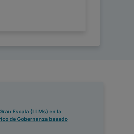
Gran Escala (LLMs) en la
órico de Gobernanza basado