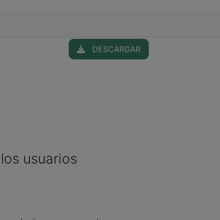
DESCARGAR
los usuarios