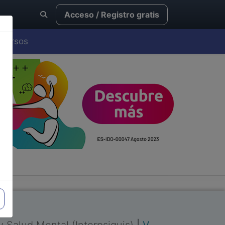
Acceso / Registro gratis
Cursos