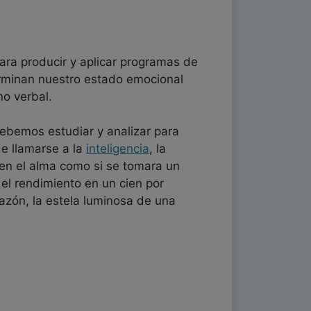
ara producir y aplicar programas de
erminan nuestro estado emocional
o verbal.
ebemos estudiar y analizar para
e llamarse a la
inteligencia
, la
 en el alma como si se tomara un
 el rendimiento en un cien por
razón, la estela luminosa de una