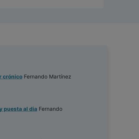
r crónico
Fernando Martínez
y puesta al dia
Fernando