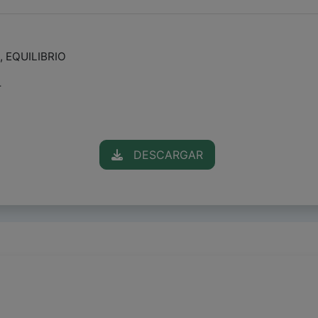
, EQUILIBRIO
r
DESCARGAR