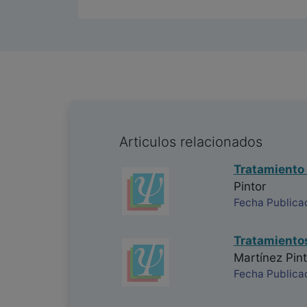
Articulos relacionados
Tratamiento 
Pintor
Fecha Publica
Tratamientos
Martínez Pint
Fecha Publica