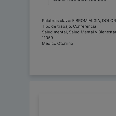
Palabras clave: FIBROMIALGIA, DOLOR
Tipo de trabajo: Conferencia
Salud mental, Salud Mental y Bienesta
11059
Medico Otorrino