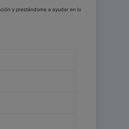
ción y prestándome a ayudar en lo