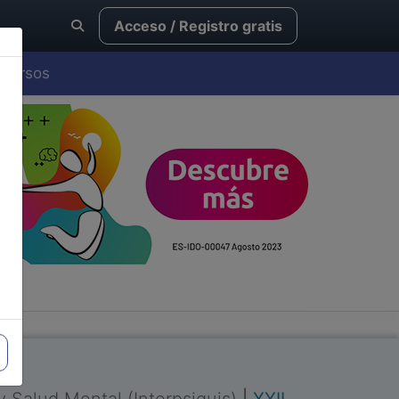
Acceso / Registro gratis
Cursos