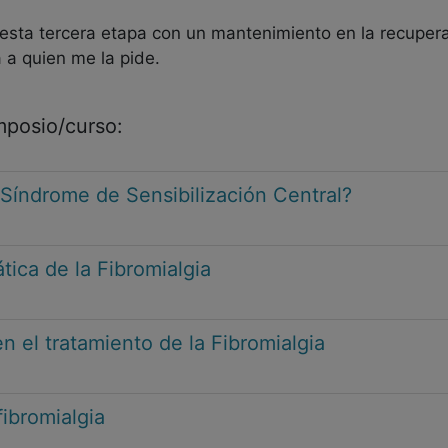
a tercera etapa con un mantenimiento en la recupera
 a quien me la pide.
imposio/curso:
 Síndrome de Sensibilización Central?
ica de la Fibromialgia
 el tratamiento de la Fibromialgia
fibromialgia