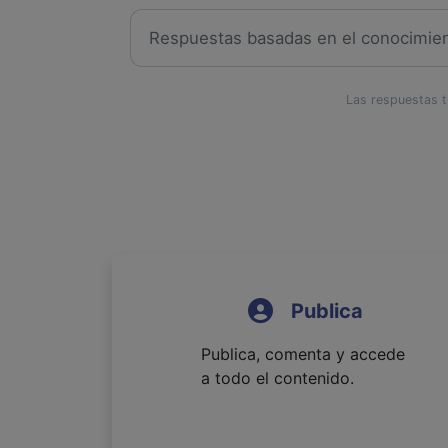
Las respuestas ti
Publica
Publica, comenta y accede
a todo el contenido.