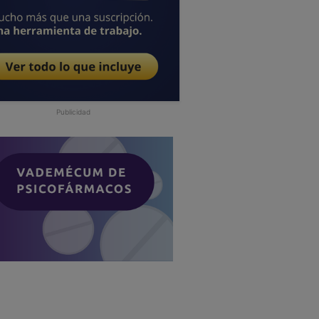
Publicidad