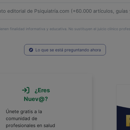
enen finalidad informativa y educativa. No sustituyen el juicio clínico profe
Lo que se está preguntando ahora
¿Eres
Nuev@?
Únete gratis a la
comunidad de
profesionales en salud