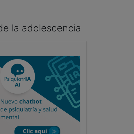
 de la adolescencia