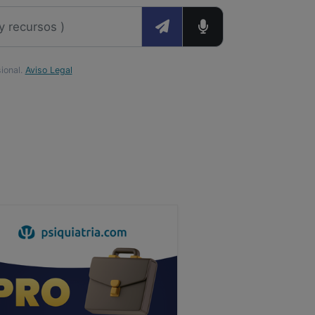
sional.
Aviso Legal