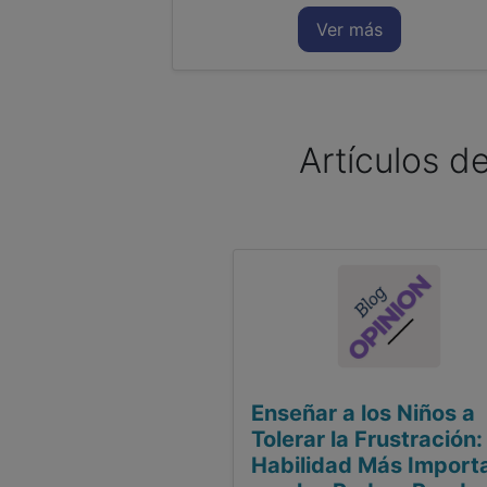
Ver más
Artículos de
Enseñar a los Niños a
Tolerar la Frustración:
Habilidad Más Import