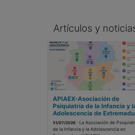
Artículos y notici
APIAEX-Asociación de
Psiquiatría de la Infancia y l
Adolescencia de Extremadu
· La Asociación de Psiquiatr
31/07/2026
de la Infancia y la Adolescencia en