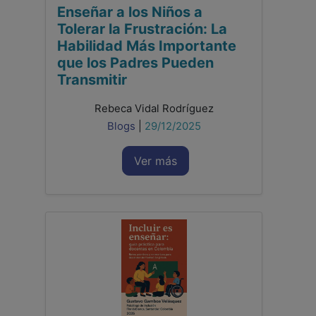
Enseñar a los Niños a
Tolerar la Frustración: La
Habilidad Más Importante
que los Padres Pueden
Transmitir
Rebeca Vidal Rodríguez
Blogs
|
29/12/2025
Ver más