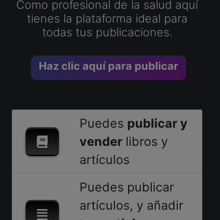
Como profesional de la salud aquí
tienes la plataforma ideal para
todas tus publicaciones.
Haz clic aquí para publicar
Puedes
publicar y
vender
libros y
artículos
Puedes publicar
artículos, y añadir