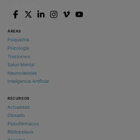
ÁREAS
Psiquiatría
Psicología
Trastornos
Salud Mental
Neurociencias
Inteligencia Artificial
RECURSOS
Actualidad
Glosario
Psicofármacos
Bibliopsiquis