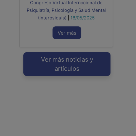
Congreso Virtual Internacional de
Psiquiatría, Psicología y Salud Mental
(Interpsiquis)
|
18/05/2025
Ver más
Ver más noticias y
artículos