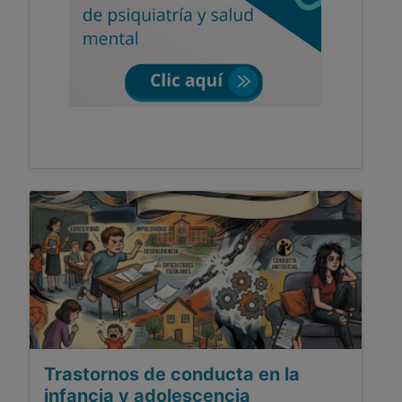
Trastornos de conducta en la
infancia y adolescencia