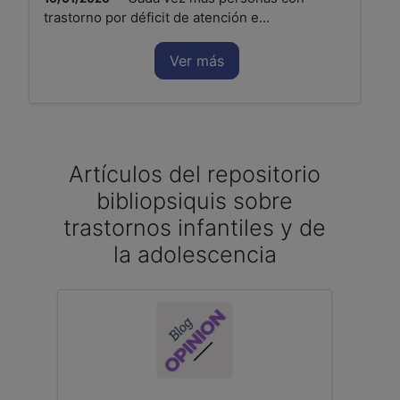
trastorno por déficit de atención e...
Ver más
Artículos del repositorio
bibliopsiquis sobre
trastornos infantiles y de
la adolescencia