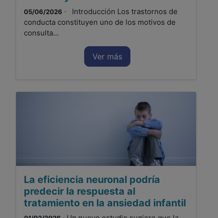
· Introducción Los trastornos de
05/06/2026
conducta constituyen uno de los motivos de
consulta...
Ver más
La eficiencia neuronal podría
predecir la respuesta al
tratamiento en la ansiedad infantil
· Un nuevo estudio sugiere que la