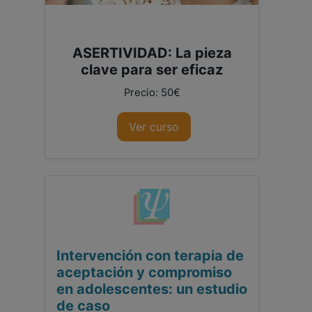
ASERTIVIDAD: La pieza
clave para ser eficaz
Precio: 50€
Ver curso
Intervención con terapia de
aceptación y compromiso
en adolescentes: un estudio
de caso