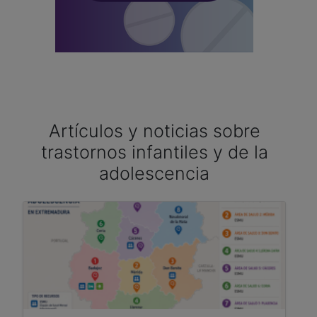
Artículos y noticias sobre
trastornos infantiles y de la
adolescencia