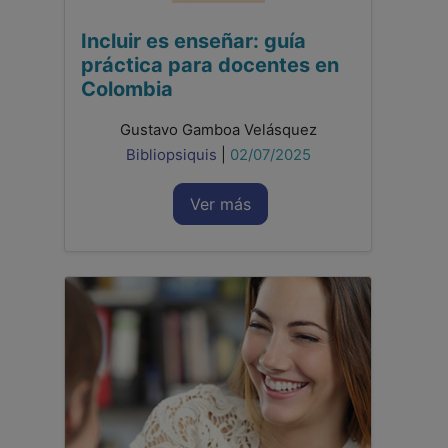
Incluir es enseñar: guía
práctica para docentes en
Colombia
Gustavo Gamboa Velásquez
Bibliopsiquis
|
02/07/2025
Ver más