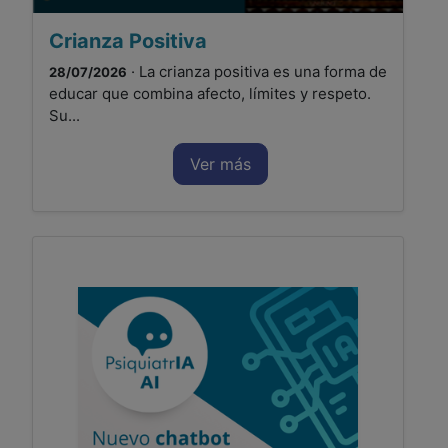
Crianza Positiva
· La crianza positiva es una forma de
28/07/2026
educar que combina afecto, límites y respeto.
Su...
Ver más