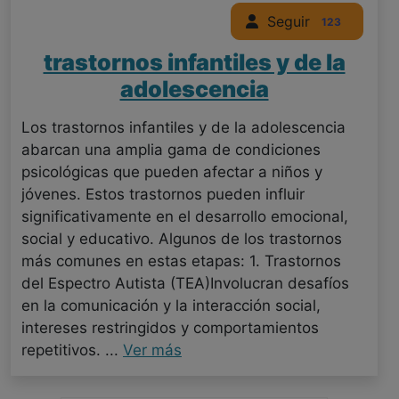
Seguir
123
trastornos infantiles y de la
adolescencia
Los trastornos infantiles y de la adolescencia
abarcan una amplia gama de condiciones
psicológicas que pueden afectar a niños y
jóvenes. Estos trastornos pueden influir
significativamente en el desarrollo emocional,
social y educativo. Algunos de los trastornos
más comunes en estas etapas: 1. Trastornos
del Espectro Autista (TEA)Involucran desafíos
en la comunicación y la interacción social,
intereses restringidos y comportamientos
repetitivos. ...
Ver más