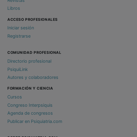
Revistas
Libros
ACCESO PROFESIONALES
Iniciar sesión
Registrarse
COMUNIDAD PROFESIONAL
Directorio profesional
PsiquiLink
Autores y colaboradores
FORMACIÓN Y CIENCIA
Cursos
Congreso Interpsiquis
Agenda de congresos
Publicar en Psiquiatria.com