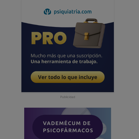
Publicidad