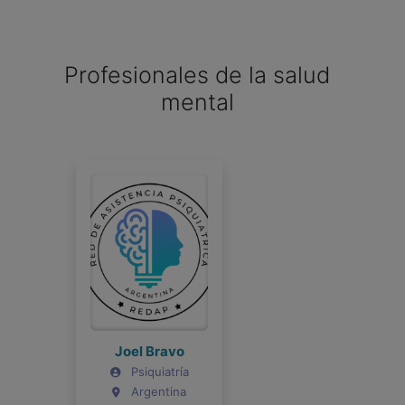
Profesionales de la salud
mental
Joel Bravo
Psiquiatría
Argentina