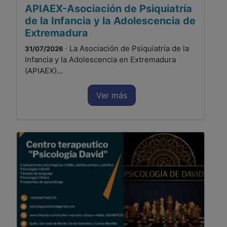
APIAEX-Asociación de Psiquiatría
de la Infancia y la Adolescencia de
Extremadura
· La Asociación de Psiquiatría de la
31/07/2026
Infancia y la Adolescencia en Extremadura
(APIAEX)...
Ver más