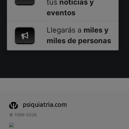
tus
noticias y
eventos
Llegarás a
miles y
miles de personas
psiquiatria.com
© 1996–2026