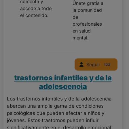
comenta y
Únete gratis a
accede a todo
la comunidad
el contenido.
de
profesionales
en salud
mental.
Seguir
123
trastornos infantiles y de la
adolescencia
Los trastornos infantiles y de la adolescencia
abarcan una amplia gama de condiciones
psicológicas que pueden afectar a niños y
jóvenes. Estos trastornos pueden influir
significativamente en el desarrollo emocional,