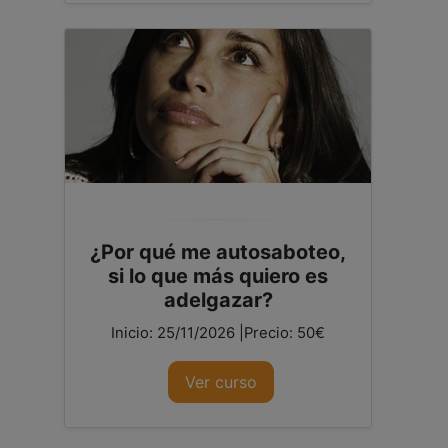
¿Por qué me autosaboteo,
si lo que más quiero es
adelgazar?
Inicio: 25/11/2026 |Precio: 50€
Ver curso