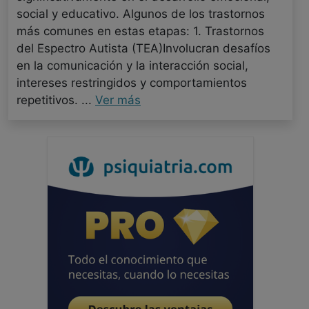
social y educativo. Algunos de los trastornos
más comunes en estas etapas: 1. Trastornos
del Espectro Autista (TEA)Involucran desafíos
en la comunicación y la interacción social,
intereses restringidos y comportamientos
repetitivos. ...
Ver más