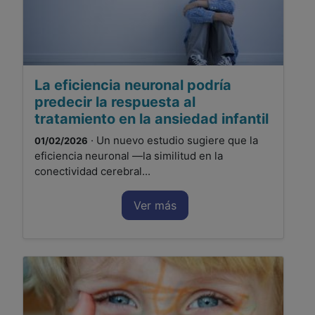
La eficiencia neuronal podría
predecir la respuesta al
tratamiento en la ansiedad infantil
· Un nuevo estudio sugiere que la
01/02/2026
eficiencia neuronal —la similitud en la
conectividad cerebral...
Ver más