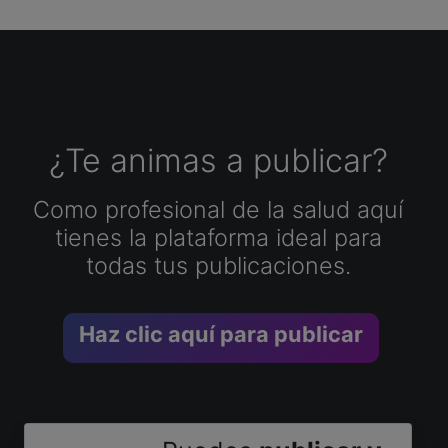
¿Te animas a publicar?
Como profesional de la salud aquí
tienes la plataforma ideal para
todas tus publicaciones.
Haz clic aquí para publicar