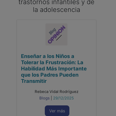
trastornos infantiles y de
la adolescencia
Enseñar a los Niños a
Tolerar la Frustración: La
Habilidad Más Importante
que los Padres Pueden
Transmitir
Rebeca Vidal Rodríguez
Blogs
|
29/12/2025
Ver más