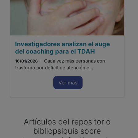
Investigadores analizan el auge
del coaching para el TDAH
· Cada vez más personas con
16/01/2026
trastorno por déficit de atención e...
Ver más
Artículos del repositorio
bibliopsiquis sobre