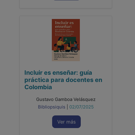
Incluir es enseñar: guía
práctica para docentes en
Colombia
Gustavo Gamboa Velásquez
Bibliopsiquis
|
02/07/2025
Ver más