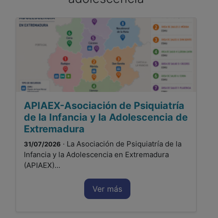
APIAEX-Asociación de Psiquiatría
de la Infancia y la Adolescencia de
Extremadura
· La Asociación de Psiquiatría de la
31/07/2026
Infancia y la Adolescencia en Extremadura
(APIAEX)...
Ver más