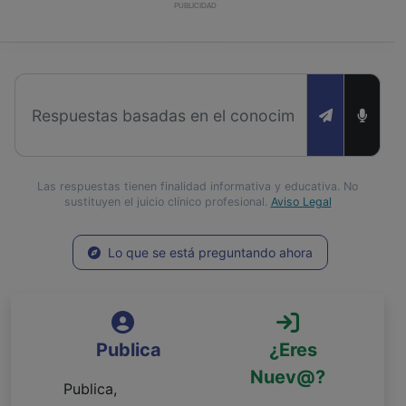
PUBLICIDAD
Las respuestas tienen finalidad informativa y educativa. No
sustituyen el juicio clínico profesional.
Aviso Legal
Lo que se está preguntando ahora
Publica
¿Eres
Nuev@?
Publica,