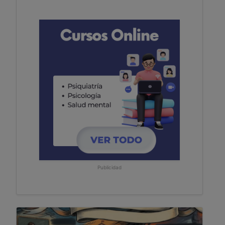
Publicidad