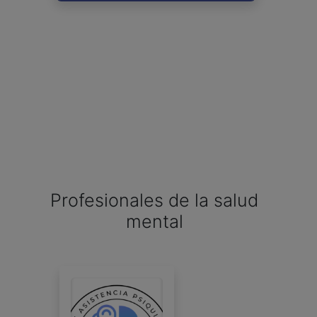
Profesionales de la salud
mental