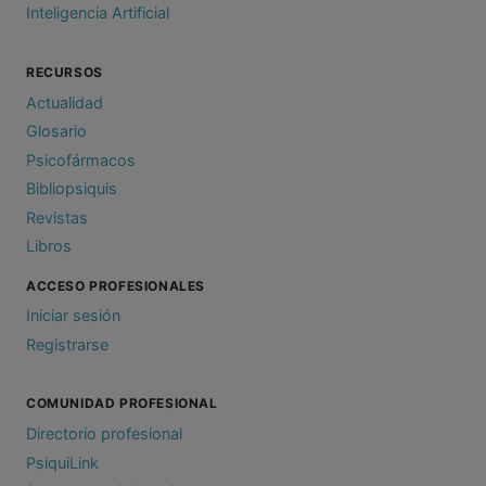
Inteligencia Artificial
RECURSOS
Actualidad
Glosario
Psicofármacos
Bibliopsiquis
Revistas
Libros
ACCESO PROFESIONALES
Iniciar sesión
Registrarse
COMUNIDAD PROFESIONAL
Directorio profesional
PsiquiLink