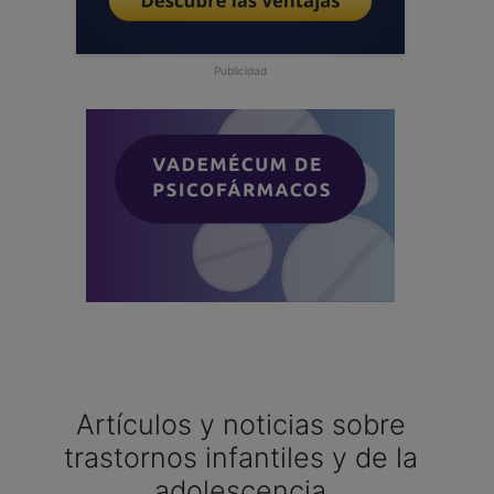
Publicidad
Artículos y noticias sobre
trastornos infantiles y de la
adolescencia