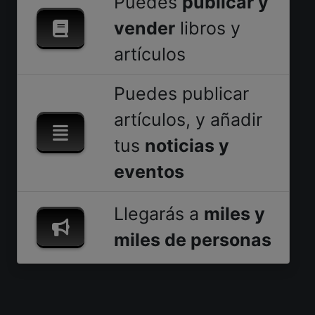
Puedes
publicar y
vender
libros y
artículos
Puedes publicar
artículos, y añadir
tus
noticias y
eventos
Llegarás a
miles y
miles de personas