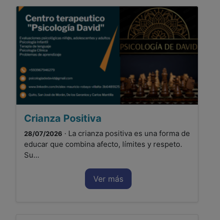
Crianza Positiva
· La crianza positiva es una forma de
28/07/2026
educar que combina afecto, límites y respeto.
Su...
Ver más