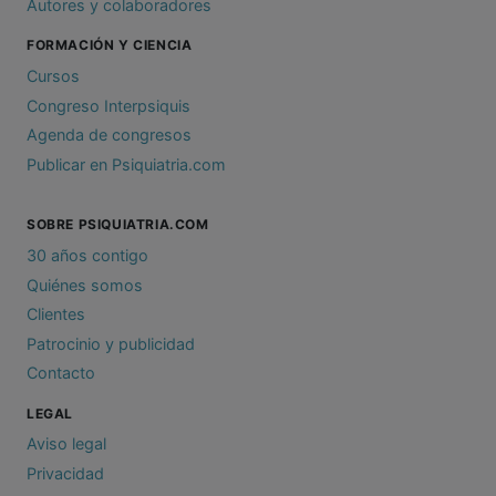
Autores y colaboradores
FORMACIÓN Y CIENCIA
Cursos
Congreso Interpsiquis
Agenda de congresos
Publicar en Psiquiatria.com
SOBRE PSIQUIATRIA.COM
30 años contigo
Quiénes somos
Clientes
Patrocinio y publicidad
Contacto
LEGAL
Aviso legal
Privacidad