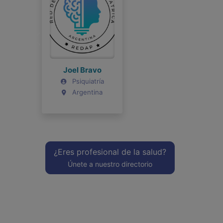
Joel Bravo
Psiquiatría
Argentina
¿Eres profesional de la salud?
Únete a nuestro directorio