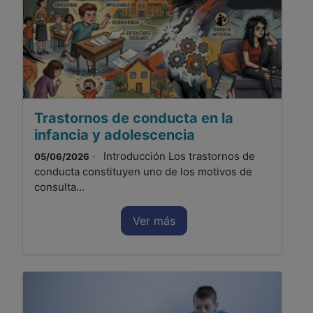
Trastornos de conducta en la
infancia y adolescencia
· Introducción Los trastornos de
05/06/2026
conducta constituyen uno de los motivos de
consulta...
Ver más