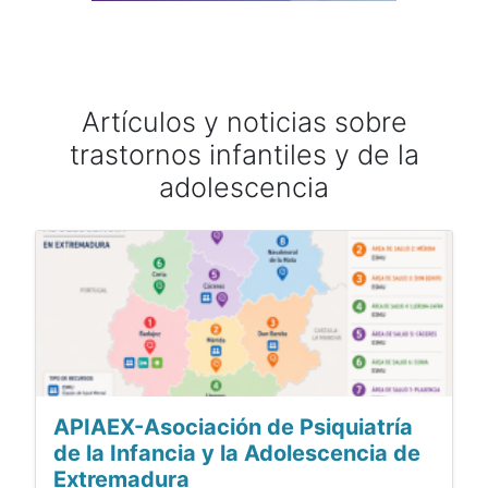
Artículos y noticias sobre
trastornos infantiles y de la
adolescencia
APIAEX-Asociación de Psiquiatría
de la Infancia y la Adolescencia de
Extremadura