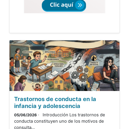
Trastornos de conducta en la
infancia y adolescencia
· Introducción Los trastornos de
05/06/2026
conducta constituyen uno de los motivos de
consulta...