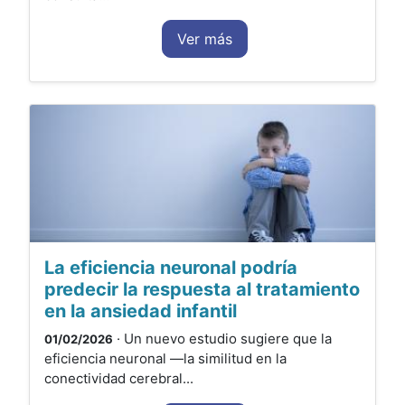
Ver más
La eficiencia neuronal podría
predecir la respuesta al tratamiento
en la ansiedad infantil
· Un nuevo estudio sugiere que la
01/02/2026
eficiencia neuronal —la similitud en la
conectividad cerebral...