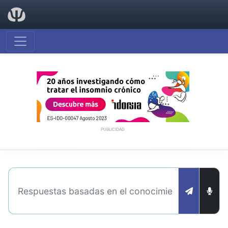
PUBLICIDAD