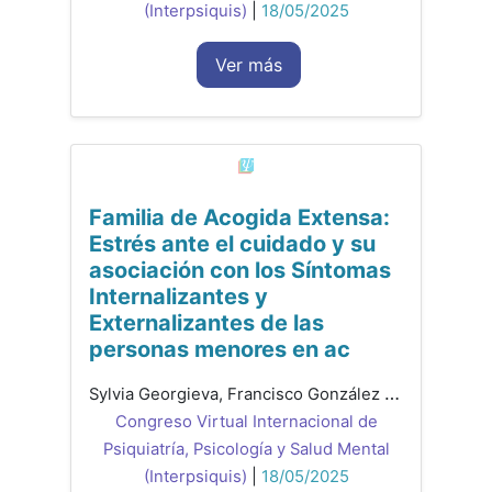
(Interpsiquis)
|
18/05/2025
Ver más
Familia de Acogida Extensa:
Estrés ante el cuidado y su
asociación con los Síntomas
Internalizantes y
Externalizantes de las
personas menores en ac
Sylvia Georgieva, Francisco González Sala, Laura Lacomba-Trejo
Congreso Virtual Internacional de
Psiquiatría, Psicología y Salud Mental
(Interpsiquis)
|
18/05/2025