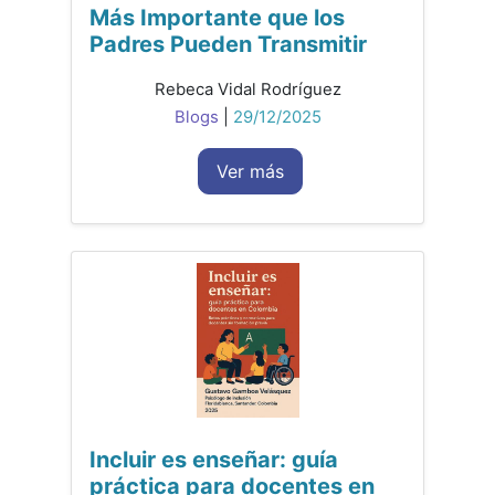
Más Importante que los
Padres Pueden Transmitir
Rebeca Vidal Rodríguez
Blogs
|
29/12/2025
Ver más
Incluir es enseñar: guía
práctica para docentes en