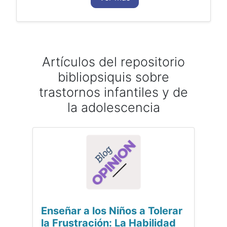
Artículos del repositorio
bibliopsiquis sobre
trastornos infantiles y de
la adolescencia
Enseñar a los Niños a Tolerar
la Frustración: La Habilidad