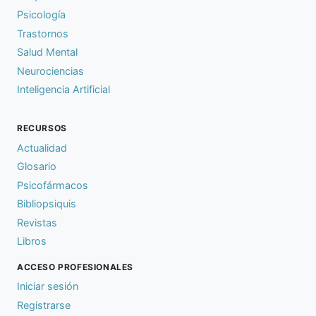
Psicología
Trastornos
Salud Mental
Neurociencias
Inteligencia Artificial
RECURSOS
Actualidad
Glosario
Psicofármacos
Bibliopsiquis
Revistas
Libros
ACCESO PROFESIONALES
Iniciar sesión
Registrarse