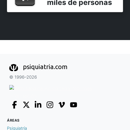
miles de personas
psiquiatria.com
© 1996–2026
ÁREAS
Psiquiatría