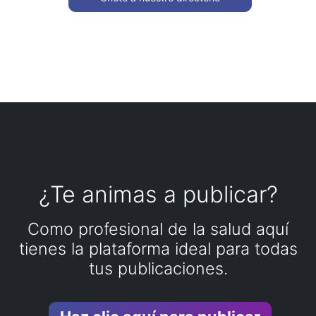
¿Te animas a publicar?
Como profesional de la salud aquí
tienes la plataforma ideal para todas
tus publicaciones.