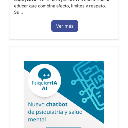
educar que combina afecto, límites y respeto.
Su...
Ver más