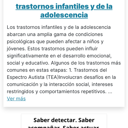
trastornos infantiles y de la
adolescencia
Los trastornos infantiles y de la adolescencia
abarcan una amplia gama de condiciones
psicológicas que pueden afectar a niños y
jóvenes. Estos trastornos pueden influir
significativamente en el desarrollo emocional,
social y educativo. Algunos de los trastornos más
comunes en estas etapas: 1. Trastornos del
Espectro Autista (TEA)Involucran desafíos en la
comunicación y la interacción social, intereses
restringidos y comportamientos repetitivos. ...
Ver más