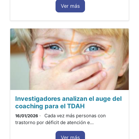
Ver más
Investigadores analizan el auge del
coaching para el TDAH
· Cada vez más personas con
16/01/2026
trastorno por déficit de atención e...
Ver más