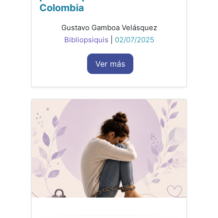
Colombia
Gustavo Gamboa Velásquez
Bibliopsiquis
|
02/07/2025
Ver más