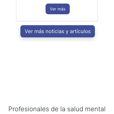
Ver más
Ver más noticias y artículos
Profesionales de la salud mental