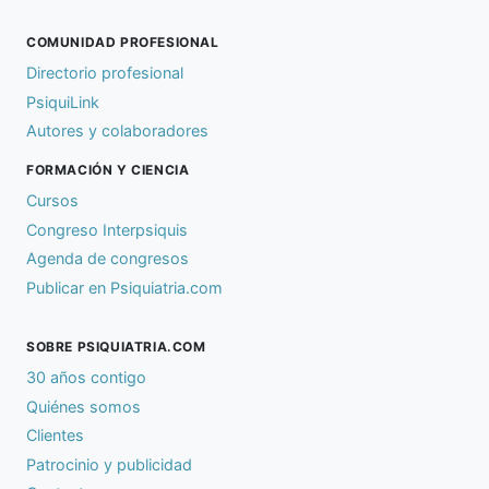
COMUNIDAD PROFESIONAL
Directorio profesional
PsiquiLink
Autores y colaboradores
FORMACIÓN Y CIENCIA
Cursos
Congreso Interpsiquis
Agenda de congresos
Publicar en Psiquiatria.com
SOBRE PSIQUIATRIA.COM
30 años contigo
Quiénes somos
Clientes
Patrocinio y publicidad