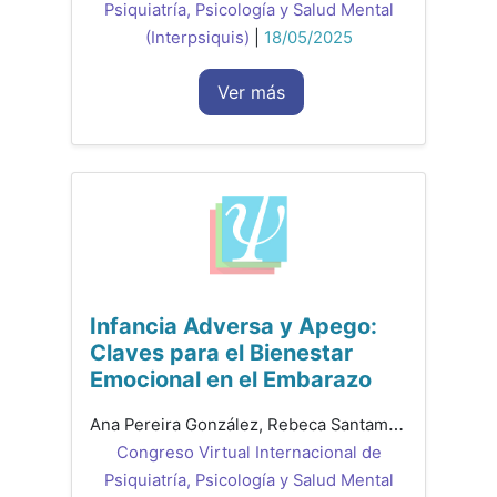
Psiquiatría, Psicología y Salud Mental
(Interpsiquis)
|
18/05/2025
Ver más
Infancia Adversa y Apego:
Claves para el Bienestar
Emocional en el Embarazo
Ana Pereira González, Rebeca Santamaría Gutiez, Francisco González Sala, Laura Lacomba Trejo
Congreso Virtual Internacional de
Psiquiatría, Psicología y Salud Mental