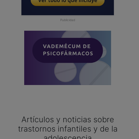
Publicidad
Artículos y noticias sobre
trastornos infantiles y de la
adolescencia