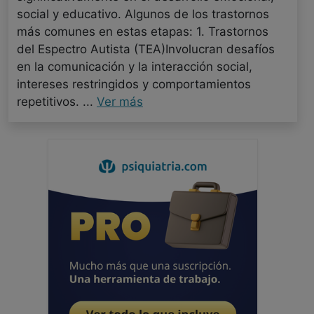
social y educativo. Algunos de los trastornos
más comunes en estas etapas: 1. Trastornos
del Espectro Autista (TEA)Involucran desafíos
en la comunicación y la interacción social,
intereses restringidos y comportamientos
repetitivos. ...
Ver más