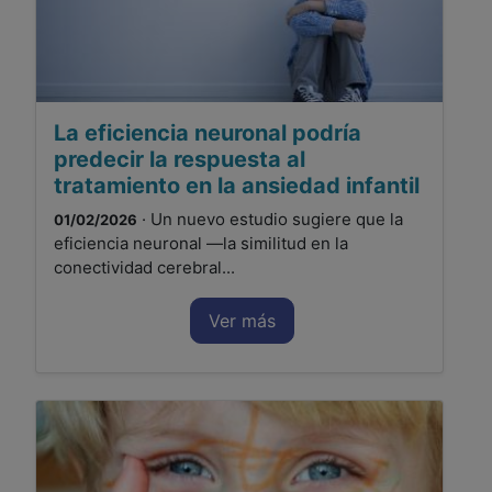
La eficiencia neuronal podría
predecir la respuesta al
tratamiento en la ansiedad infantil
· Un nuevo estudio sugiere que la
01/02/2026
eficiencia neuronal —la similitud en la
conectividad cerebral...
Ver más