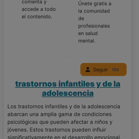
comenta y
Únete gratis a
accede a todo
la comunidad
el contenido.
de
profesionales
en salud
mental.
Seguir
123
trastornos infantiles y de la
adolescencia
Los trastornos infantiles y de la adolescencia
abarcan una amplia gama de condiciones
psicológicas que pueden afectar a niños y
jóvenes. Estos trastornos pueden influir
significativamente en el desarrollo emocional,