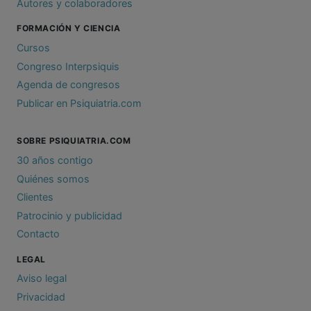
Autores y colaboradores
FORMACIÓN Y CIENCIA
Cursos
Congreso Interpsiquis
Agenda de congresos
Publicar en Psiquiatria.com
SOBRE PSIQUIATRIA.COM
30 años contigo
Quiénes somos
Clientes
Patrocinio y publicidad
Contacto
LEGAL
Aviso legal
Privacidad