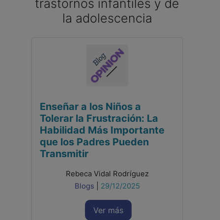
trastornos infantiles y de
la adolescencia
Enseñar a los Niños a
Tolerar la Frustración: La
Habilidad Más Importante
que los Padres Pueden
Transmitir
Rebeca Vidal Rodríguez
Blogs
|
29/12/2025
Ver más