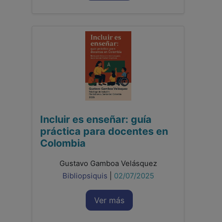
Incluir es enseñar: guía
práctica para docentes en
Colombia
Gustavo Gamboa Velásquez
Bibliopsiquis
|
02/07/2025
Ver más