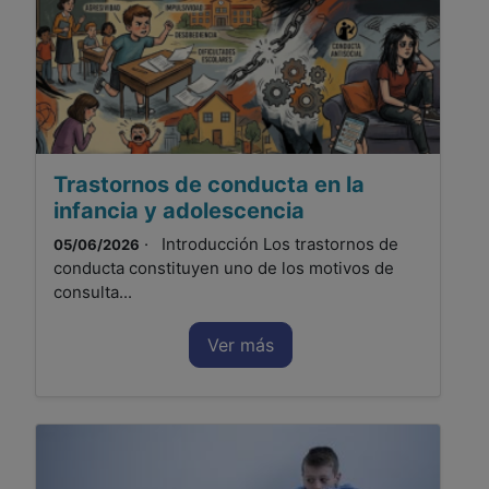
Trastornos de conducta en la
infancia y adolescencia
· Introducción Los trastornos de
05/06/2026
conducta constituyen uno de los motivos de
consulta...
Ver más