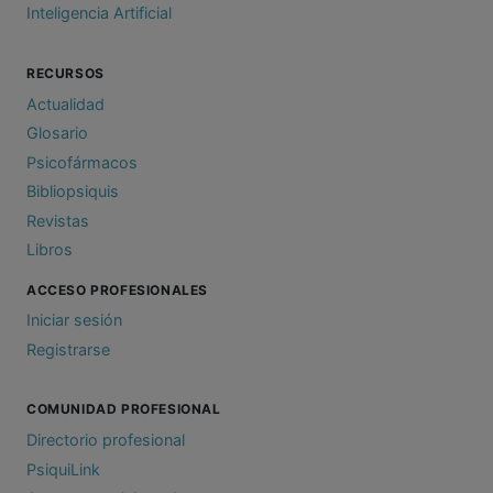
Inteligencia Artificial
RECURSOS
Actualidad
Glosario
Psicofármacos
Bibliopsiquis
Revistas
Libros
ACCESO PROFESIONALES
Iniciar sesión
Registrarse
COMUNIDAD PROFESIONAL
Directorio profesional
PsiquiLink