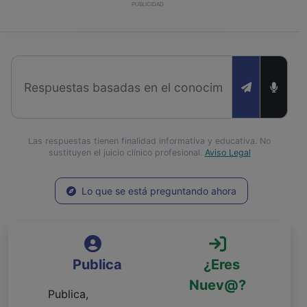
PUBLICIDAD
Las respuestas tienen finalidad informativa y educativa. No
sustituyen el juicio clínico profesional.
Aviso Legal
Lo que se está preguntando ahora
Publica
¿Eres
Nuev@?
Publica,