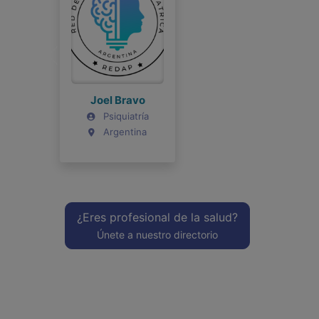
Joel Bravo
Psiquiatría
Argentina
¿Eres profesional de la salud?
Únete a nuestro directorio