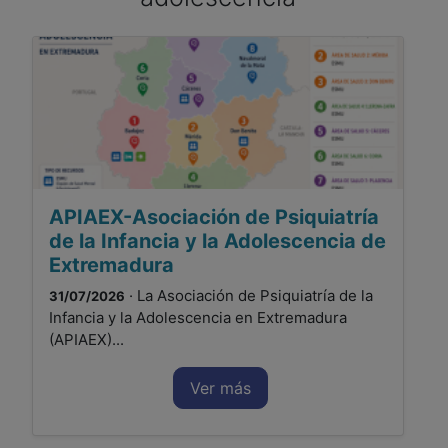
APIAEX-Asociación de Psiquiatría
de la Infancia y la Adolescencia de
Extremadura
· La Asociación de Psiquiatría de la
31/07/2026
Infancia y la Adolescencia en Extremadura
(APIAEX)...
Ver más