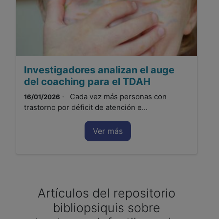
Investigadores analizan el auge
del coaching para el TDAH
· Cada vez más personas con
16/01/2026
trastorno por déficit de atención e...
Ver más
Artículos del repositorio
bibliopsiquis sobre