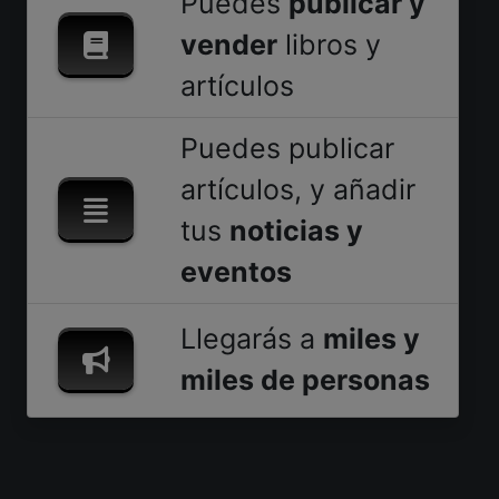
Puedes
publicar y
vender
libros y
artículos
Puedes publicar
artículos, y añadir
tus
noticias y
eventos
Llegarás a
miles y
miles de personas