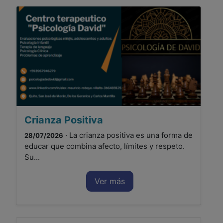
Crianza Positiva
· La crianza positiva es una forma de
28/07/2026
educar que combina afecto, límites y respeto.
Su...
Ver más