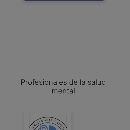
Profesionales de la salud
mental