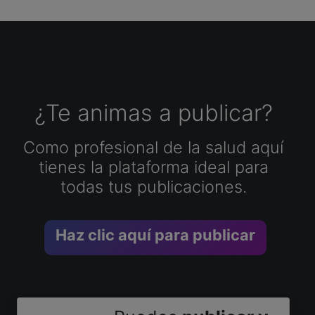
¿Te animas a publicar?
Como profesional de la salud aquí
tienes la plataforma ideal para
todas tus publicaciones.
Haz clic aquí para publicar