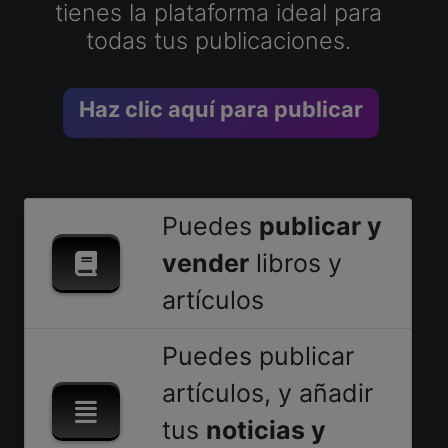
tienes la plataforma ideal para
todas tus publicaciones.
Haz clic aquí para publicar
Puedes
publicar y
vender
libros y
artículos
Puedes publicar
artículos, y añadir
tus
noticias y