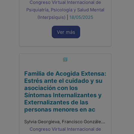
Congreso Virtual Internacional de
Psiquiatría, Psicología y Salud Mental
(Interpsiquis)
|
18/05/2025
Ver más
Familia de Acogida Extensa:
Estrés ante el cuidado y su
asociación con los
Síntomas Internalizantes y
Externalizantes de las
personas menores en ac
Sylvia Georgieva, Francisco González Sala, Laura Lacomba-Trejo
Congreso Virtual Internacional de