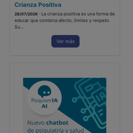
Crianza Positiva
· La crianza positiva es una forma de
28/07/2026
educar que combina afecto, límites y respeto.
Su...
Ver más