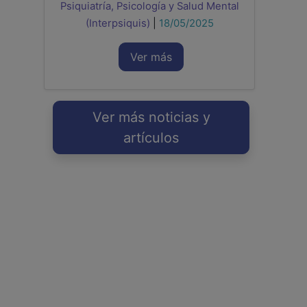
Psiquiatría, Psicología y Salud Mental
(Interpsiquis)
|
18/05/2025
Ver más
Ver más noticias y
artículos