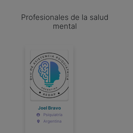
Profesionales de la salud
mental
Joel Bravo
Psiquiatría
Argentina