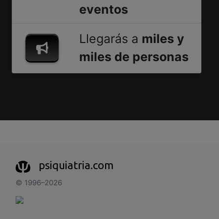
eventos
Llegarás a
miles y
miles de personas
psiquiatria.com
© 1996–2026