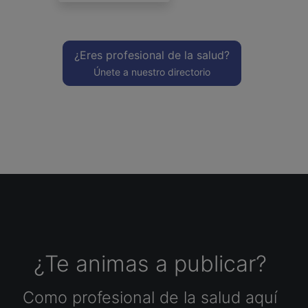
¿Eres profesional de la salud?
Únete a nuestro directorio
¿Te animas a publicar?
Como profesional de la salud aquí