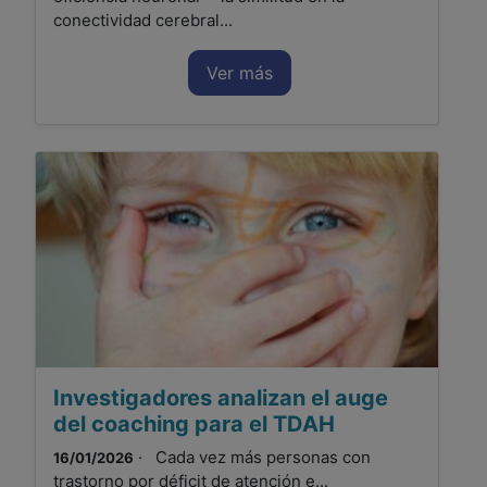
conectividad cerebral...
Ver más
Investigadores analizan el auge
del coaching para el TDAH
· Cada vez más personas con
16/01/2026
trastorno por déficit de atención e...