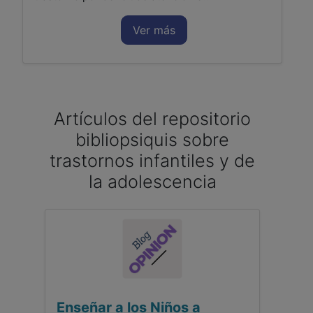
Ver más
Artículos del repositorio
bibliopsiquis sobre
trastornos infantiles y de
la adolescencia
Enseñar a los Niños a