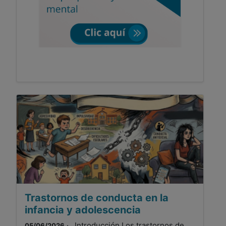
Trastornos de conducta en la
infancia y adolescencia
· Introducción Los trastornos de
05/06/2026