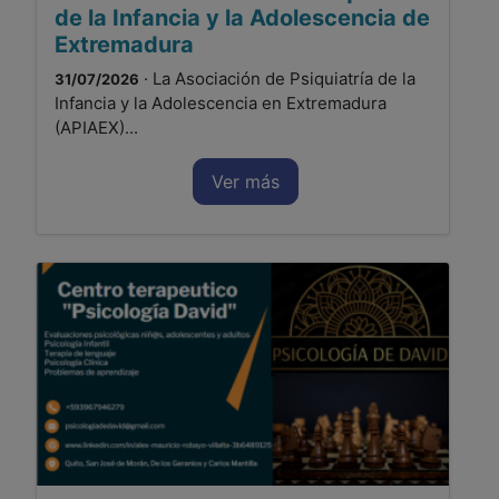
de la Infancia y la Adolescencia de
Extremadura
· La Asociación de Psiquiatría de la
31/07/2026
Infancia y la Adolescencia en Extremadura
(APIAEX)...
Ver más