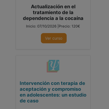
Actualización en el
tratamiento de la
dependencia a la cocaína
Inicio: 07/10/2026 |Precio: 120€
Ver curso
Intervención con terapia de
aceptación y compromiso
en adolescentes: un estudio
de caso