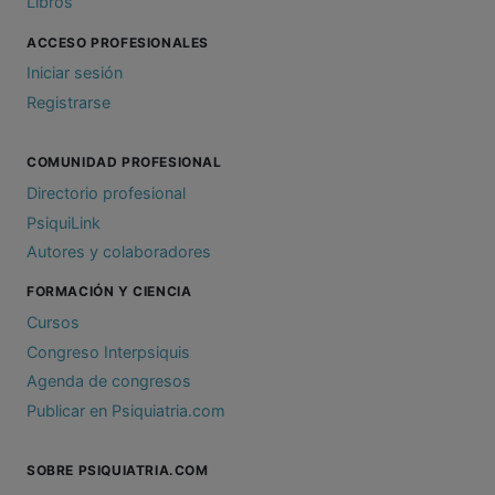
Libros
ACCESO PROFESIONALES
Iniciar sesión
Registrarse
COMUNIDAD PROFESIONAL
Directorio profesional
PsiquiLink
Autores y colaboradores
FORMACIÓN Y CIENCIA
Cursos
Congreso Interpsiquis
Agenda de congresos
Publicar en Psiquiatria.com
SOBRE PSIQUIATRIA.COM