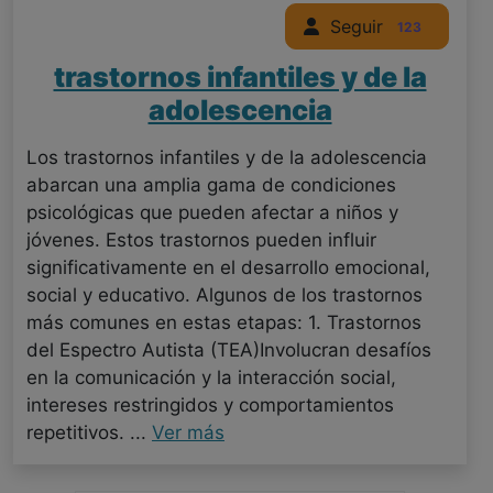
Seguir
123
trastornos infantiles y de la
adolescencia
Los trastornos infantiles y de la adolescencia
abarcan una amplia gama de condiciones
psicológicas que pueden afectar a niños y
jóvenes. Estos trastornos pueden influir
significativamente en el desarrollo emocional,
social y educativo. Algunos de los trastornos
más comunes en estas etapas: 1. Trastornos
del Espectro Autista (TEA)Involucran desafíos
en la comunicación y la interacción social,
intereses restringidos y comportamientos
repetitivos. ...
Ver más