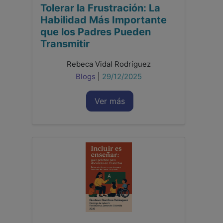
Tolerar la Frustración: La
Habilidad Más Importante
que los Padres Pueden
Transmitir
Rebeca Vidal Rodríguez
Blogs
|
29/12/2025
Ver más