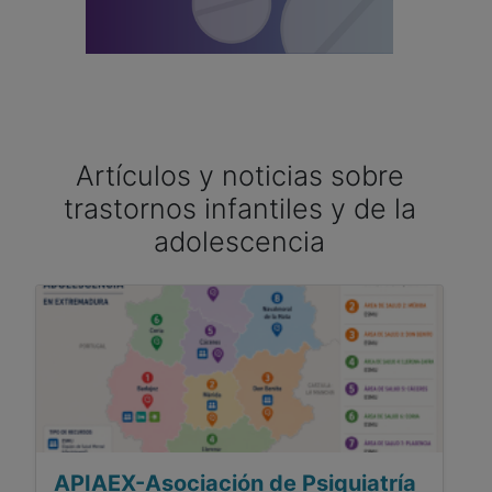
Artículos y noticias sobre
trastornos infantiles y de la
adolescencia
APIAEX-Asociación de Psiquiatría