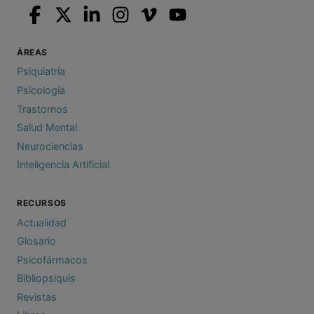
ÁREAS
Psiquiatría
Psicología
Trastornos
Salud Mental
Neurociencias
Inteligencia Artificial
RECURSOS
Actualidad
Glosario
Psicofármacos
Bibliopsiquis
Revistas